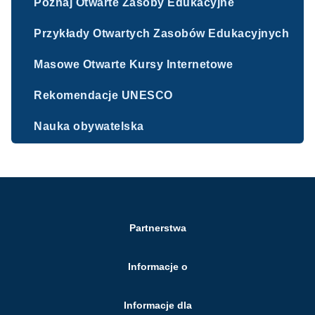
Poznaj Otwarte Zasoby Edukacyjne
Przykłady Otwartych Zasobów Edukacyjnych
Masowe Otwarte Kursy Internetowe
Rekomendacje UNESCO
Nauka obywatelska
Partnerstwa
Informacje o
Informacje dla