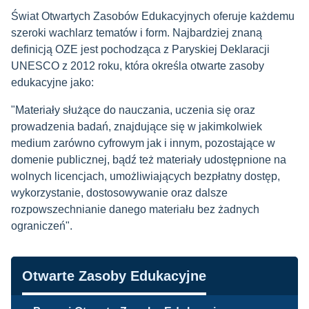
Świat Otwartych Zasobów Edukacyjnych oferuje każdemu
szeroki wachlarz tematów i form. Najbardziej znaną
definicją OZE jest pochodząca z Paryskiej Deklaracji
UNESCO z 2012 roku, która określa otwarte zasoby
edukacyjne jako:
"Materiały służące do nauczania, uczenia się oraz
prowadzenia badań, znajdujące się w jakimkolwiek
medium zarówno cyfrowym jak i innym, pozostające w
domenie publicznej, bądź też materiały udostępnione na
wolnych licencjach, umożliwiających bezpłatny dostęp,
wykorzystanie, dostosowywanie oraz dalsze
rozpowszechnianie danego materiału bez żadnych
ograniczeń".
Nawigacja
Otwarte Zasoby Edukacyjne