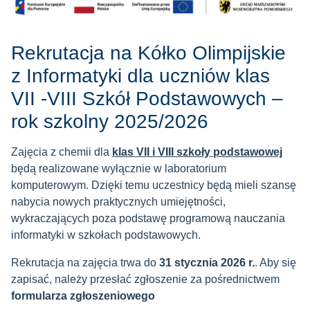
Rekrutacja na Kółko Olimpijskie
z Informatyki dla uczniów klas
VII -VIII Szkół Podstawowych –
rok szkolny 2025/2026
Zajęcia z chemii dla
klas VII i VIII szkoły podstawowej
będą realizowane wyłącznie w laboratorium
komputerowym. Dzięki temu uczestnicy będą mieli szansę
nabycia nowych praktycznych umiejętności,
wykraczających poza podstawę programową nauczania
informatyki w szkołach podstawowych.
Rekrutacja na zajęcia trwa do
31 stycznia 2026 r.
. Aby się
zapisać, należy przesłać zgłoszenie za pośrednictwem
formularza zgłoszeniowego