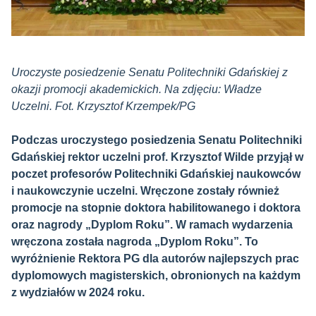
Uroczyste posiedzenie Senatu Politechniki Gdańskiej z
okazji promocji akademickich. Na zdjęciu: Władze
Uczelni. Fot. Krzysztof Krzempek/PG
Podczas uroczystego posiedzenia Senatu Politechniki
Gdańskiej rektor uczelni prof. Krzysztof Wilde przyjął w
poczet profesorów Politechniki Gdańskiej naukowców
i naukowczynie uczelni. Wręczone zostały również
promocje na stopnie doktora habilitowanego i doktora
oraz nagrody „Dyplom Roku”. W ramach wydarzenia
wręczona została nagroda „Dyplom Roku”. To
wyróżnienie Rektora PG dla autorów najlepszych prac
dyplomowych magisterskich, obronionych na każdym
z wydziałów w 2024 roku.