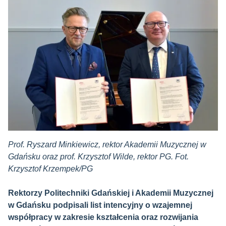
Prof. Ryszard Minkiewicz, rektor Akademii Muzycznej w
Gdańsku oraz prof. Krzysztof Wilde, rektor PG. Fot.
Krzysztof Krzempek/PG
Rektorzy Politechniki Gdańskiej i Akademii Muzycznej
w Gdańsku podpisali list intencyjny o wzajemnej
współpracy w zakresie kształcenia oraz rozwijania