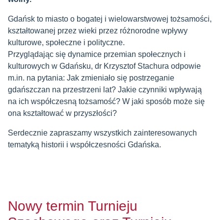
Gdańsk to miasto o bogatej i wielowarstwowej tożsamości,
kształtowanej przez wieki przez różnorodne wpływy
kulturowe, społeczne i polityczne.
Przyglądając się dynamice przemian społecznych i
kulturowych w Gdańsku, dr Krzysztof Stachura odpowie
m.in. na pytania: Jak zmieniało się postrzeganie
gdańszczan na przestrzeni lat? Jakie czynniki wpływają
na ich współczesną tożsamość? W jaki sposób może się
ona kształtować w przyszłości?
Serdecznie zapraszamy wszystkich zainteresowanych
tematyką historii i współczesności Gdańska.
Nowy termin Turnieju