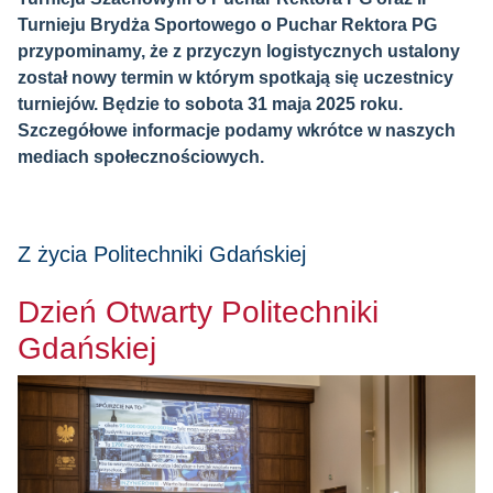
Turnieju Brydża Sportowego o Puchar Rektora PG
przypominamy, że z przyczyn logistycznych ustalony
został nowy termin w którym spotkają się uczestnicy
turniejów. Będzie to sobota 31 maja 2025 roku.
Szczegółowe informacje podamy wkrótce w naszych
mediach społecznościowych.
Z życia Politechniki Gdańskiej
Dzień Otwarty Politechniki
Gdańskiej