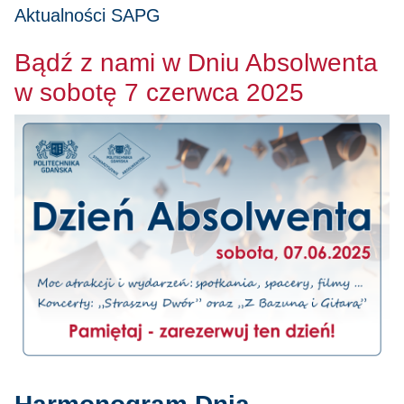
Aktualności SAPG
Bądź z nami w Dniu Absolwenta
w sobotę 7 czerwca 2025