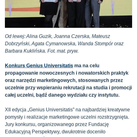
Od lewej: Alina Guzik, Joanna Czerska, Mateusz
Dobrzyński, Agata Cymanowska, Wanda Stompór oraz
Barbara Kuklińska. Fot. mat. pryw.
Konkurs Genius Universitatis
ma na celu
propagowanie nowoczesnych i nowatorskich praktyk
oraz narzędzi marketingowych, stosowanych przez
uczelnie przy wspieraniu rekrutacji na studia i promocji
całej uczelni, bądź danego wydziału czy instytutu.
XII edycja „Genius Universitatis” na najbardziej kreatywne
pomysły i realizacje marketingowe uczelni rozstrzygnięta.
Jury konkursu, organizowanego przez Fundację
Edukacyjną Perspektywy, dwukrotnie doceniło