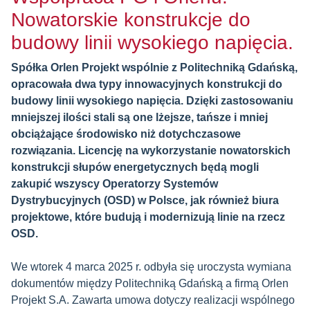
Nowatorskie konstrukcje do
budowy linii wysokiego napięcia.
Spółka Orlen Projekt wspólnie z Politechniką Gdańską,
opracowała dwa typy innowacyjnych konstrukcji do
budowy linii wysokiego napięcia. Dzięki zastosowaniu
mniejszej ilości stali są one lżejsze, tańsze i mniej
obciążające środowisko niż dotychczasowe
rozwiązania. Licencję na wykorzystanie nowatorskich
konstrukcji słupów energetycznych będą mogli
zakupić wszyscy Operatorzy Systemów
Dystrybucyjnych (OSD) w Polsce, jak również biura
projektowe, które budują i modernizują linie na rzecz
OSD.
We wtorek 4 marca 2025 r. odbyła się uroczysta wymiana
dokumentów między Politechniką Gdańską a firmą Orlen
Projekt S.A. Zawarta umowa dotyczy realizacji wspólnego