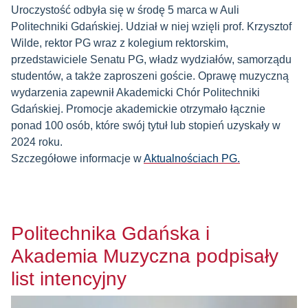
Uroczystość odbyła się w środę 5 marca w Auli
Politechniki Gdańskiej. Udział w niej wzięli prof. Krzysztof
Wilde, rektor PG wraz z kolegium rektorskim,
przedstawiciele Senatu PG, władz wydziałów, samorządu
studentów, a także zaproszeni goście. Oprawę muzyczną
wydarzenia zapewnił Akademicki Chór Politechniki
Gdańskiej. Promocje akademickie otrzymało łącznie
ponad 100 osób, które swój tytuł lub stopień uzyskały w
2024 roku.
Szczegółowe informacje w
Aktualnościach PG.
Politechnika Gdańska i
Akademia Muzyczna podpisały
list intencyjny