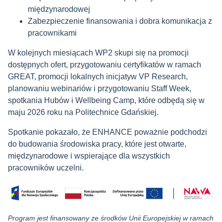
międzynarodowej
Zabezpieczenie finansowania i dobra komunikacja z
pracownikami
W kolejnych miesiącach WP2 skupi się na promocji
dostępnych ofert, przygotowaniu certyfikatów w ramach
GREAT, promocji lokalnych inicjatyw VP Research,
planowaniu webinariów i przygotowaniu Staff Week,
spotkania Hubów i Wellbeing Camp, które odbędą się w
maju 2026 roku na Politechnice Gdańskiej.
Spotkanie pokazało, że ENHANCE poważnie podchodzi
do budowania środowiska pracy, które jest otwarte,
międzynarodowe i wspierające dla wszystkich
pracowników uczelni.
Program jest finansowany ze środków Unii Europejskiej w ramach