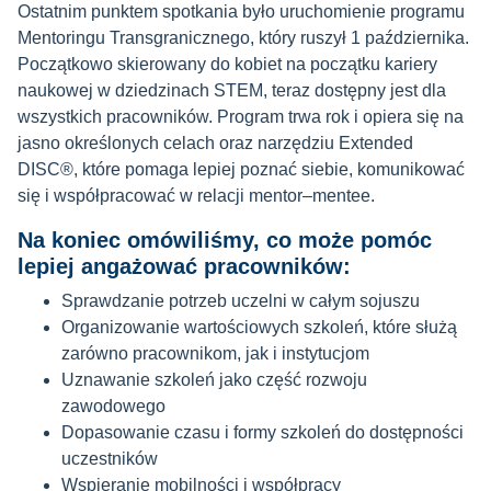
Ostatnim punktem spotkania było uruchomienie programu
Mentoringu Transgranicznego, który ruszył 1 października.
Początkowo skierowany do kobiet na początku kariery
naukowej w dziedzinach STEM, teraz dostępny jest dla
wszystkich pracowników. Program trwa rok i opiera się na
jasno określonych celach oraz narzędziu Extended
DISC®, które pomaga lepiej poznać siebie, komunikować
się i współpracować w relacji mentor–mentee.
Na koniec omówiliśmy, co może pomóc
lepiej angażować pracowników:
Sprawdzanie potrzeb uczelni w całym sojuszu
Organizowanie wartościowych szkoleń, które służą
zarówno pracownikom, jak i instytucjom
Uznawanie szkoleń jako część rozwoju
zawodowego
Dopasowanie czasu i formy szkoleń do dostępności
uczestników
Wspieranie mobilności i współpracy