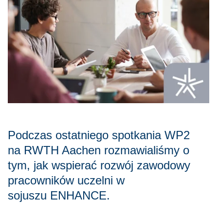
Podczas ostatniego spotkania WP2
na RWTH Aachen rozmawialiśmy o
tym, jak wspierać rozwój zawodowy
pracowników uczelni w
sojuszu ENHANCE.