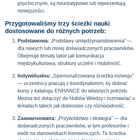
psychicznymi, są neuroatypowe lub reprezentują
mniejszości.
Przygotowaliśmy trzy ścieżki nauki
dostosowane do różnych potrzeb:
Podstawowa:
„Podstawy umiędzynarodowienia” —
dla nowych lub mniej doświadczonych pracowników.
Obejmuje tematy takie jak komunikacja
międzykulturowa, struktury uczelni i mobilność.
Indywidualna:
„Spersonalizowana ścieżka rozwoju”
— uczestnicy pracują z koordynatorem, by dobrać
kursy z katalogu ENHANCE do własnych potrzeb.
Można też dołączyć do Hubów Wiedzy i rozmawiać o
tematach takich jak dobrostan czy różnorodność.
Zaawansowana:
„Przywództwo i strategia” — dla
doświadczonych pracowników, w tym profesorów i
osób na stanowiskach kierowniczych. Ta ścieżka