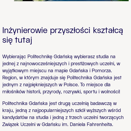
Inżynierowie przyszłości kształcą
się tutaj
Wybierając Politechnikę Gdańską wybierasz studia na
jednej z najnowocześniejszych i prestiżowych uczelni, w
wyjątkowym miejscu na mapie Gdańska i Pomorza.
Region, w którym znajduje się Politechnika Gdańska jest
jednym z najpiękniejszych w Polsce. To miejsce dla
miłośników historii, przyrody, rozrywki, sportu i wolności!
Politechnika Gdańska jest drugą uczelnią badawczą w
kraju, jedną z najpopularniejszych szkół wyższych wśród
kandydatów na studia i jedną z trzech uczelni tworzących
Związek Uczelni w Gdańsku im. Daniela Fahrenheita.