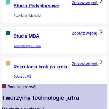
Zobacz więcej
Studia Podyplomowe
Rozwijaj umiejętności
Zobacz więcej
Studia MBA
Kompetencje C-Level
Zobacz więcej
Rekrutacja krok po kroku
Dołącz do PG
Badania i rozwój
Tworzymy technologie jutra