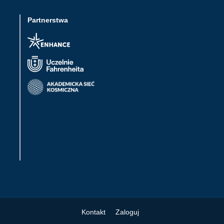
Partnerstwa
Kontakt
Zaloguj