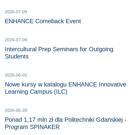
2026-07-09
ENHANCE Comeback Event
2026-07-09
Intercultural Prep Seminars for Outgoing
Students
2026-06-02
Nowe kursy w katalogu ENHANCE Innovative
Learning Campus (ILC)
2026-05-28
Ponad 1,17 mln zł dla Politechniki Gdańskiej -
Program SPINAKER