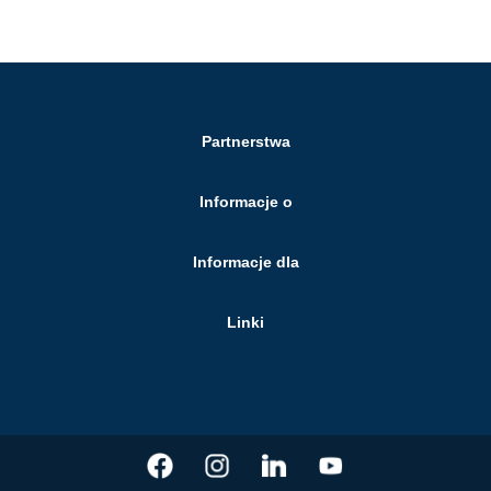
Partnerstwa
Informacje o
Informacje dla
Linki