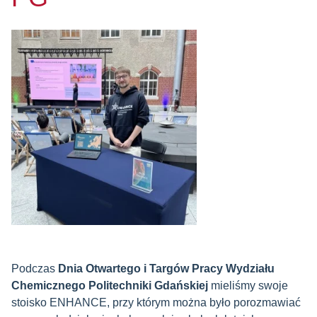
Podczas
Dnia Otwartego i Targów Pracy Wydziału
Chemicznego Politechniki Gdańskiej
mieliśmy swoje
stoisko ENHANCE, przy którym można było porozmawiać