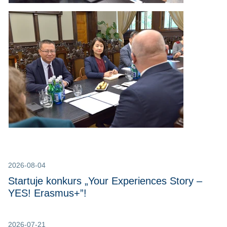
2026-08-04
Startuje konkurs „Your Experiences Story –
YES! Erasmus+”!
2026-07-21