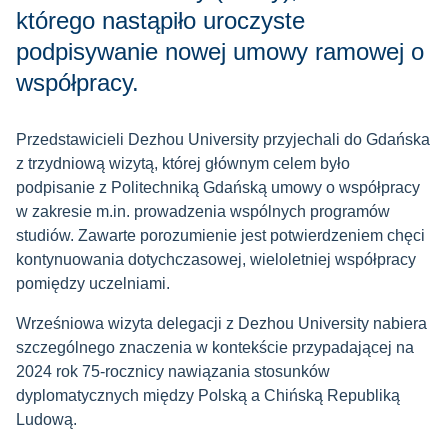
którego nastąpiło uroczyste
podpisywanie nowej umowy ramowej o
współpracy.
Przedstawicieli Dezhou University przyjechali do Gdańska
z trzydniową wizytą, której głównym celem było
podpisanie z Politechniką Gdańską umowy o współpracy
w zakresie m.in. prowadzenia wspólnych programów
studiów. Zawarte porozumienie jest potwierdzeniem chęci
kontynuowania dotychczasowej, wieloletniej współpracy
pomiędzy uczelniami.
Wrześniowa wizyta delegacji z Dezhou University nabiera
szczególnego znaczenia w kontekście przypadającej na
2024 rok 75-rocznicy nawiązania stosunków
dyplomatycznych między Polską a Chińską Republiką
Ludową.