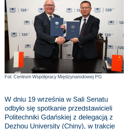
Fot. Centrum Współpracy Międzynarodowej PG
W dniu 19 września w Sali Senatu
odbyło się spotkanie przedstawicieli
Politechniki Gdańskiej z delegacją z
Dezhou University (Chiny), w trakcie