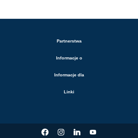
Partnerstwa
Informacje o
Informacje dla
Linki