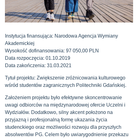
Instytucja finansująca:
Narodowa Agencja Wymiany
Akademickiej
Wysokość dofinansowania: 97 050,00 PLN
Data rozpoczęcia: 01.10.2019
Data zakończenia: 31.03.2021
Tytuł projektu: Zwiększenie zróżnicowania kulturowego
wśród studentów zagranicznych Politechniki Gdańskiej.
Założeniem projektu było efektywne skoncentrowanie
uwagi odbiorców na międzynarodowej ofercie Uczelni i
Wydziałów. Dodatkowo, silny akcent położono na
przyjazną i profesjonalną formę ukazania życia
studenckiego oraz możliwości rozwoju dla przyszłych
absolwentów PG. Celem było uwiarygodnienie przekazu