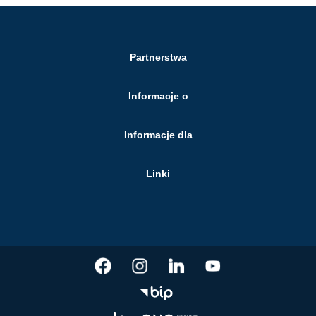
Partnerstwa
Informacje o
Informacje dla
Linki