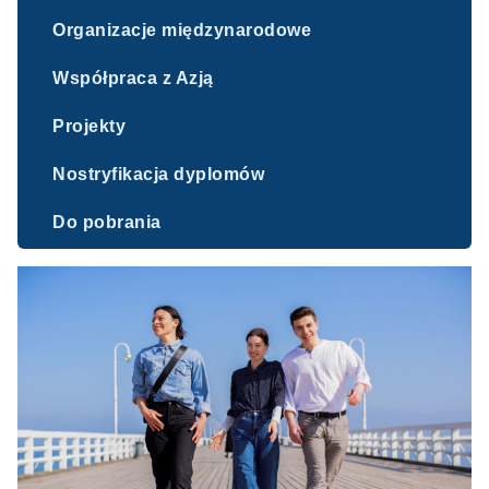
Organizacje międzynarodowe
Współpraca z Azją
Projekty
Nostryfikacja dyplomów
Do pobrania