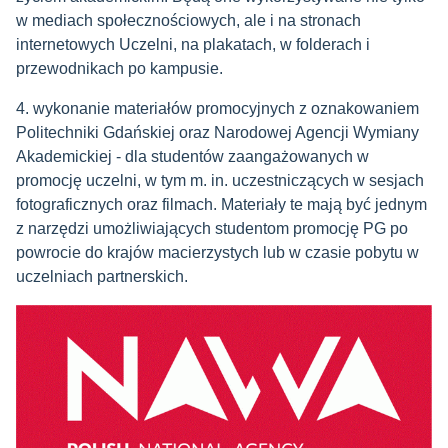
w mediach społecznościowych, ale i na stronach
internetowych Uczelni, na plakatach, w folderach i
przewodnikach po kampusie.
4. wykonanie materiałów promocyjnych z oznakowaniem
Politechniki Gdańskiej oraz Narodowej Agencji Wymiany
Akademickiej - dla studentów zaangażowanych w
promocję uczelni, w tym m. in. uczestniczących w sesjach
fotograficznych oraz filmach. Materiały te mają być jednym
z narzędzi umożliwiających studentom promocję PG po
powrocie do krajów macierzystych lub w czasie pobytu w
uczelniach partnerskich.