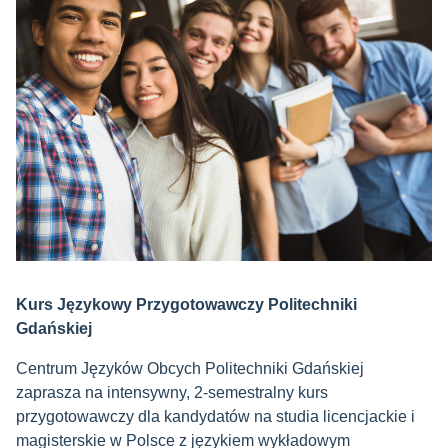
Kurs Językowy Przygotowawczy Politechniki
Gdańskiej
Centrum Języków Obcych Politechniki Gdańskiej
zaprasza na intensywny, 2-semestralny kurs
przygotowawczy dla kandydatów na studia licencjackie i
magisterskie w Polsce z językiem wykładowym