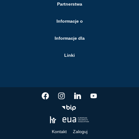
Partnerstwa
Informacje o
Informacje dla
Linki
Kontakt
Zaloguj