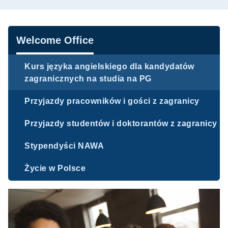
Nawigacja
Welcome Office
Kurs języka angielskiego dla kandydatów
zagranicznych na studia na PG
Przyjazdy pracowników i gości z zagranicy
Przyjazdy studentów i doktorantów z zagranicy
Stypendyści NAWA
Życie w Polsce