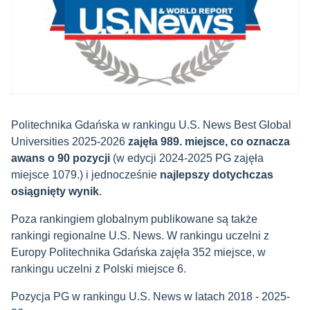
Politechnika Gdańska w rankingu U.S. News Best Global
Universities 2025-2026
zajęła 989. miejsce, co oznacza
awans o 90 pozycji
(w edycji 2024-2025 PG zajęła
miejsce 1079.) i jednocześnie
najlepszy dotychczas
osiągnięty wynik
.
Poza rankingiem globalnym publikowane są także
rankingi regionalne U.S. News. W rankingu uczelni z
Europy Politechnika Gdańska zajęła 352 miejsce, w
rankingu uczelni z Polski miejsce 6.
Pozycja PG w rankingu U.S. News w latach 2018 - 2025-