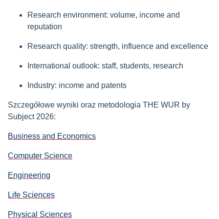
Research environment: volume, income and
reputation
Research quality: strength, influence and excellence
International outlook: staff, students, research
Industry: income and patents
Szczegółowe wyniki oraz metodologia THE WUR by
Subject 2026:
Business and Economics
Computer Science
Engineering
Life Sciences
Physical Sciences