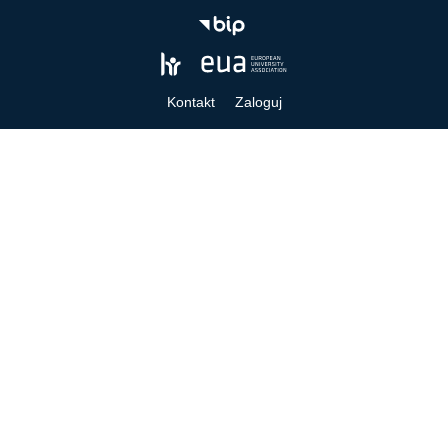
Kontakt
Zaloguj