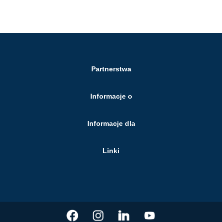
Partnerstwa
Informacje o
Informacje dla
Linki