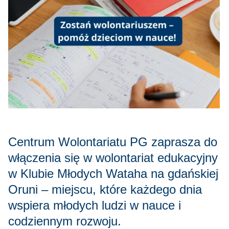
Centrum Wolontariatu PG zaprasza do
włączenia się w wolontariat edukacyjny
w Klubie Młodych Wataha na gdańskiej
Oruni – miejscu, które każdego dnia
wspiera młodych ludzi w nauce i
codziennym rozwoju.