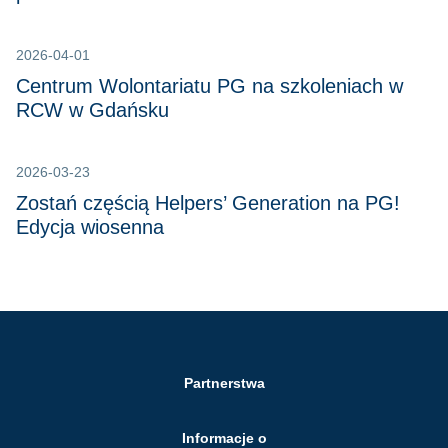
2026-04-01
Centrum Wolontariatu PG na szkoleniach w
RCW w Gdańsku
2026-03-23
Zostań częścią Helpers’ Generation na PG!
Edycja wiosenna
Partnerstwa
Informacje o