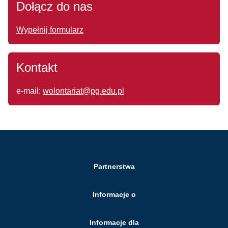
Dołącz do nas
Wypełnij formularz
Kontakt
e-mail:
wolontariat@pg.edu.pl
Partnerstwa
Informacje o
Informacje dla