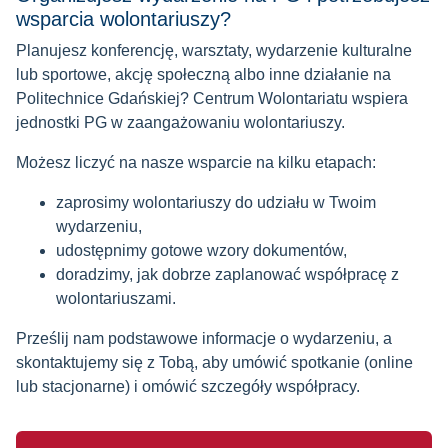
wsparcia wolontariuszy?
Planujesz konferencję, warsztaty, wydarzenie kulturalne
lub sportowe, akcję społeczną albo inne działanie na
Politechnice Gdańskiej? Centrum Wolontariatu wspiera
jednostki PG w zaangażowaniu wolontariuszy.
Możesz liczyć na nasze wsparcie na kilku etapach:
zaprosimy wolontariuszy do udziału w Twoim
wydarzeniu,
udostępnimy gotowe wzory dokumentów,
doradzimy, jak dobrze zaplanować współpracę z
wolontariuszami.
Prześlij nam podstawowe informacje o wydarzeniu, a
skontaktujemy się z Tobą, aby umówić spotkanie (online
lub stacjonarne) i omówić szczegóły współpracy.