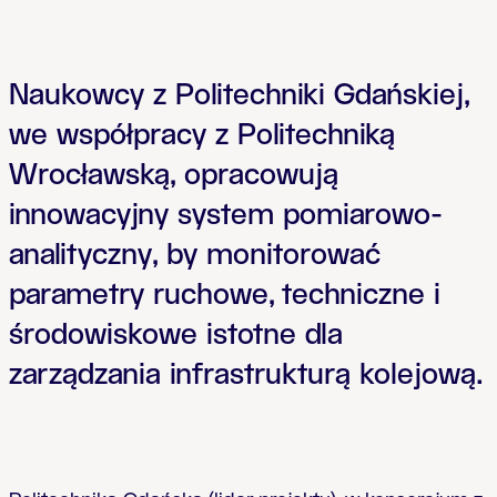
Naukowcy z Politechniki Gdańskiej,
we współpracy z Politechniką
Wrocławską, opracowują
innowacyjny system pomiarowo-
analityczny, by monitorować
parametry ruchowe, techniczne i
środowiskowe istotne dla
zarządzania infrastrukturą kolejową.