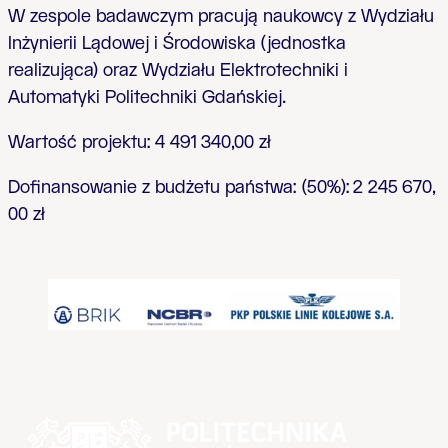
W zespole badawczym pracują naukowcy z Wydziału
Inżynierii Lądowej i Środowiska (jednostka
realizująca) oraz Wydziału Elektrotechniki i
Automatyki Politechniki Gdańskiej.
Wartość projektu:
4 491 340,00 zł
Dofinansowanie z budżetu państwa:
(50%):
2 245 670,
00 zł