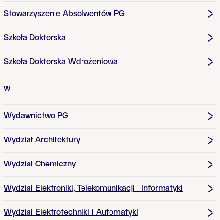
Stowarzyszenie Absolwentów PG
Szkoła Doktorska
Szkoła Doktorska Wdrożeniowa
W
Wydawnictwo PG
Wydział Architektury
Wydział Chemiczny
Wydział Elektroniki, Telekomunikacji i Informatyki
Wydział Elektrotechniki i Automatyki