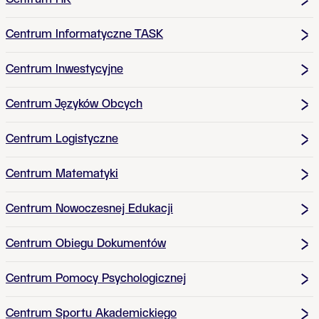
Centrum Informatyczne TASK
Centrum Inwestycyjne
Centrum Języków Obcych
Centrum Logistyczne
Centrum Matematyki
Centrum Nowoczesnej Edukacji
Centrum Obiegu Dokumentów
Centrum Pomocy Psychologicznej
Centrum Sportu Akademickiego