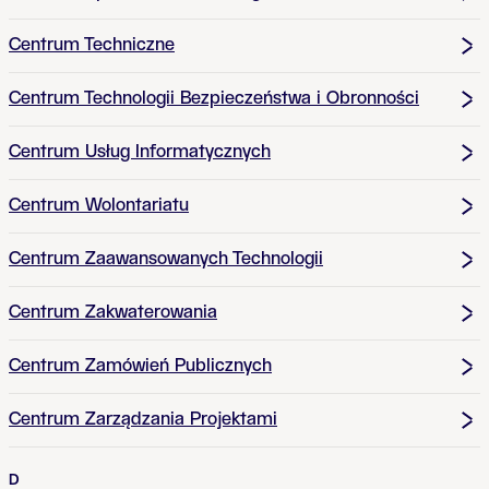
Centrum Techniczne
Centrum Technologii Bezpieczeństwa i Obronności
Centrum Usług Informatycznych
Centrum Wolontariatu
Centrum Zaawansowanych Technologii
Centrum Zakwaterowania
Centrum Zamówień Publicznych
Centrum Zarządzania Projektami
D