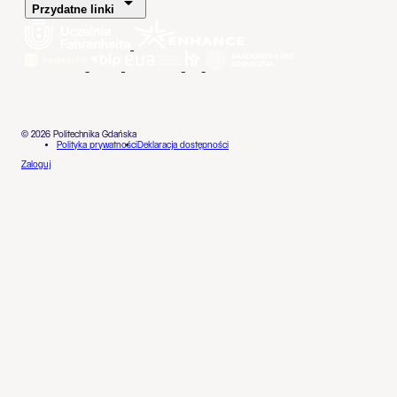
Przydatne linki
© 2026 Politechnika Gdańska
Polityka prywatności
Deklaracja dostępności
Zaloguj