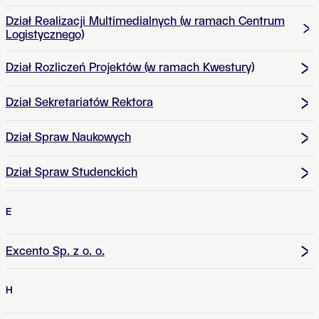
Dział Realizacji Multimedialnych (w ramach Centrum
Logistycznego)
Dział Rozliczeń Projektów (w ramach Kwestury)
Dział Sekretariatów Rektora
Dział Spraw Naukowych
Dział Spraw Studenckich
E
Excento Sp. z o. o.
H