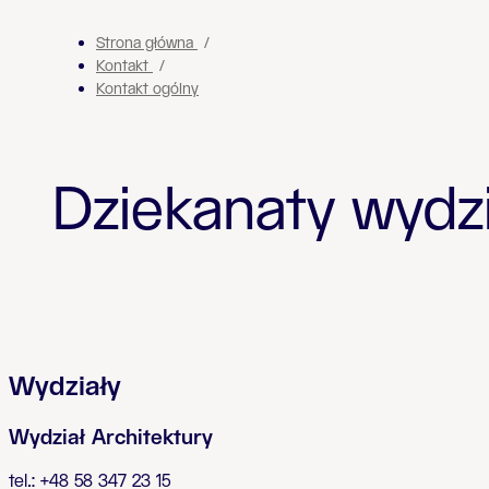
Strona główna
Kontakt
Kontakt ogólny
Dziekanaty wydz
Wydziały
Wydział Architektury
tel.: +48 58 347 23 15