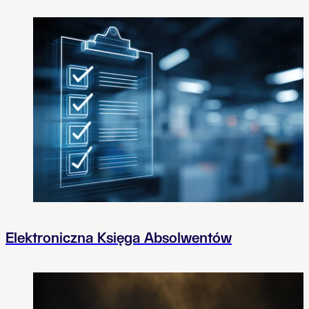
Elektroniczna Księga Absolwentów