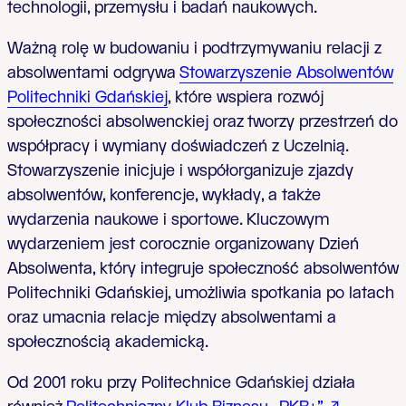
technologii, przemysłu i badań naukowych.
Ważną rolę w budowaniu i podtrzymywaniu relacji z
absolwentami odgrywa
Stowarzyszenie Absolwentów
Politechniki Gdańskiej
, które wspiera rozwój
społeczności absolwenckiej oraz tworzy przestrzeń do
współpracy i wymiany doświadczeń z Uczelnią.
Stowarzyszenie inicjuje i współorganizuje zjazdy
absolwentów, konferencje, wykłady, a także
wydarzenia naukowe i sportowe. Kluczowym
wydarzeniem jest corocznie organizowany Dzień
Absolwenta, który integruje społeczność absolwentów
Politechniki Gdańskiej, umożliwia spotkania po latach
oraz umacnia relacje między absolwentami a
społecznością akademicką.
Od 2001 roku przy Politechnice Gdańskiej działa