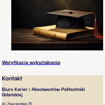
Weryfikacja wykształcenia
Kontakt
Biuro Karier i Absolwentów Politechniki
Gdańskiej
Al. Zwycięstwa 25