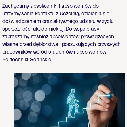
Zachęcamy absolwentki i absolwentów do
utrzymywania kontaktu z Uczelnią, dzielenia się
doświadczeniem oraz aktywnego udziału w życiu
społeczności akademickiej. Do współpracy
zapraszamy również absolwentów prowadzących
własne przedsiębiorstwa i poszukujących przyszłych
pracowników wśród studentów i absolwentów
Politechniki Gdańskiej.