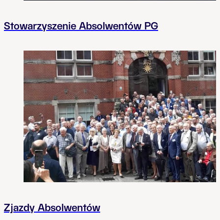
Stowarzyszenie Absolwentów PG
Zjazdy Absolwentów