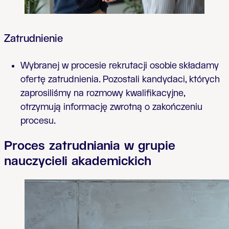
Zatrudnienie
Wybranej w procesie rekrutacji osobie składamy
ofertę zatrudnienia. Pozostali kandydaci, których
zaprosiliśmy na rozmowy kwalifikacyjne,
otrzymują informację zwrotną o zakończeniu
procesu.
Proces zatrudniania w grupie
nauczycieli akademickich