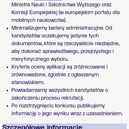
Ministra Nauki i Szkolnictwa Wyższego oraz
Komisji Europejskiej (w europejskim portalu dla
mobilnych naukowców).
Minimalizujemy bariery administracyjne. Od
kandydatów oczekujemy jedynie tych
dokumentów, które są rzeczywiście niezbędne,
aby dokonać sprawiedliwego, przejrzystego i
merytorycznego wyboru.
Kryteria oceny aplikacji są zróżnicowane i
zrównoważone, zgodnie z ogłaszanym
stanowiskiem.
Powiadamiamy wszystkich kandydatów o
zakończeniu procesu rekrutacji.
Po rozstrzygnięciu konkursu publikujemy
informację o jego wyniku wraz z uzasadnieniem.
Szczegółowe informacje