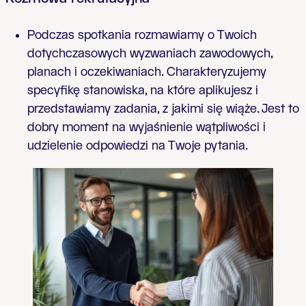
Podczas spotkania rozmawiamy o Twoich
dotychczasowych wyzwaniach zawodowych,
planach i oczekiwaniach. Charakteryzujemy
specyfikę stanowiska, na które aplikujesz i
przedstawiamy zadania, z jakimi się wiąże. Jest to
dobry moment na wyjaśnienie wątpliwości i
udzielenie odpowiedzi na Twoje pytania.