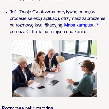
Jeśli Twoje CV otrzyma pozytywną ocenę w
procesie selekcji aplikacji, otrzymasz zaproszenie
na rozmowę kwalifikacyjną.
Mapa kampusu
pomoże Ci trafić na miejsce spotkania.
Rozmowa rekrutacyjna