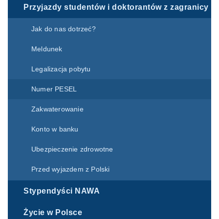
Przyjazdy studentów i doktorantów z zagranicy
Jak do nas dotrzeć?
Meldunek
Legalizacja pobytu
Numer PESEL
Zakwaterowanie
Konto w banku
Ubezpieczenie zdrowotne
Przed wyjazdem z Polski
Stypendyści NAWA
Życie w Polsce