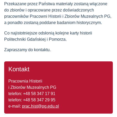
Przekazane przez Państwa materiały zostaną włączone
do zbiorów i opracowane przez doświadczonych
pracowników Pracowni Historii i Zbiorów Muzealnych PG,
a ponadto zostaną poddane badaniom historycznym.
Co najistotniejsze odsłonią kolejne karty historii
Politechniki Gdańskiej i Pomorza.
Zapraszamy do kontaktu.
Kontakt
Pracownia Historii
i Zbiorów Muzealnych PG
telefon: +48 58 347 17 91
telefon: +48 58 347 29 95
e-mail:
prac.hist@pg.edu.pl