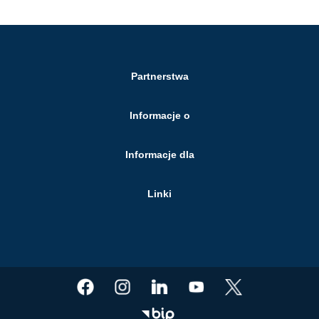
Partnerstwa
Informacje o
Informacje dla
Linki