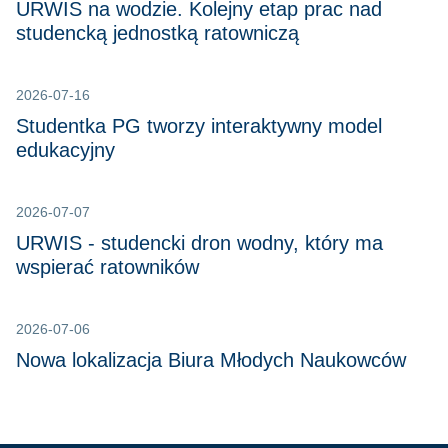
URWIS na wodzie. Kolejny etap prac nad
studencką jednostką ratowniczą
2026-07-16
Studentka PG tworzy interaktywny model
edukacyjny
2026-07-07
URWIS - studencki dron wodny, który ma
wspierać ratowników
2026-07-06
Nowa lokalizacja Biura Młodych Naukowców