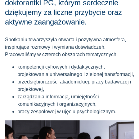
doktorantki PG, którym serdecznie
dziękujemy za liczne przybycie oraz
aktywne zaangażowanie.
Spotkaniu towarzyszyła otwarta i pozytywna atmosfera,
inspirujące rozmowy i wymiana doświadczeń.
Pracowaliśmy w czterech obszarach tematycznych:
kompetencji cyfrowych i dydaktycznych,
projektowania uniwersalnego i zielonej transformacji,
przedsiębiorczości akademickiej, pracy badawczej i
projektowej,
zarządzania informacją, umiejętności
komunikacyjnych i organizacyjnych,
pracy zespołowej w ujęciu psychologicznym.