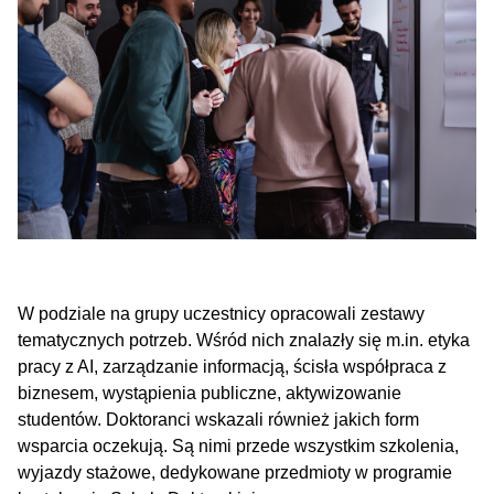
W podziale na grupy uczestnicy opracowali zestawy
tematycznych potrzeb. Wśród nich znalazły się m.in. etyka
pracy z AI, zarządzanie informacją, ścisła współpraca z
biznesem, wystąpienia publiczne, aktywizowanie
studentów. Doktoranci wskazali również jakich form
wsparcia oczekują. Są nimi przede wszystkim szkolenia,
wyjazdy stażowe, dedykowane przedmioty w programie