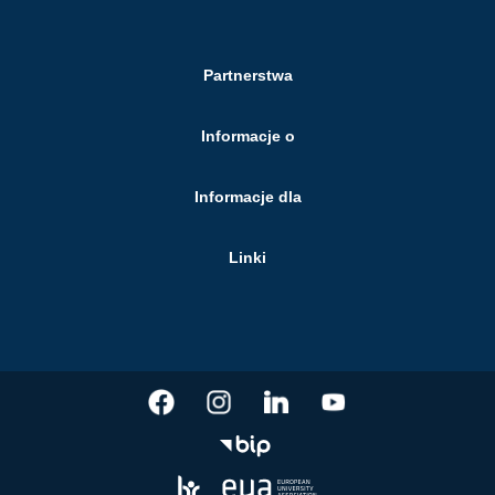
Partnerstwa
Informacje o
Informacje dla
Linki