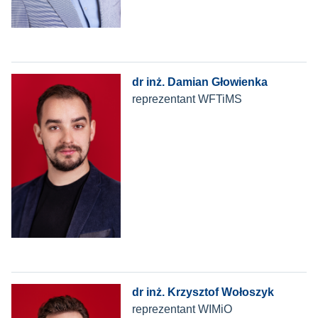
dr inż. Damian Głowienka
reprezentant WFTiMS
dr inż. Krzysztof Wołoszyk
reprezentant WIMiO