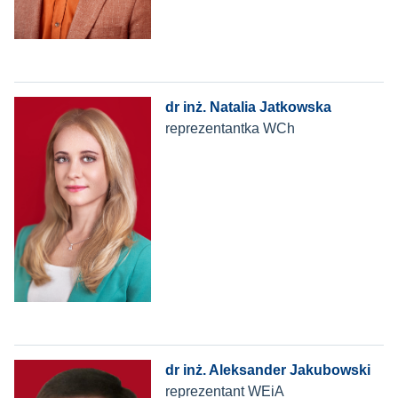
dr inż. Natalia Jatkowska
reprezentantka WCh
dr inż. Aleksander Jakubowski
reprezentant WEiA