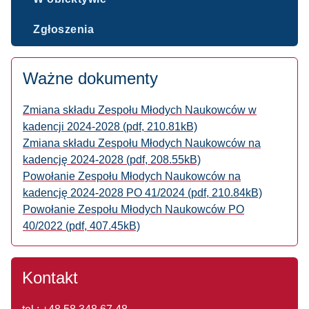
Zgłoszenia
Ważne dokumenty
Zmiana składu Zespołu Młodych Naukowców w
kadencji 2024-2028 (pdf, 210.81kB)
Zmiana składu Zespołu Młodych Naukowców na
kadencję 2024-2028 (pdf, 208.55kB)
Powołanie Zespołu Młodych Naukowców na
kadencję 2024-2028 PO 41/2024 (pdf, 210.84kB)
Powołanie Zespołu Młodych Naukowców PO
40/2022 (pdf, 407.45kB)
Kontakt