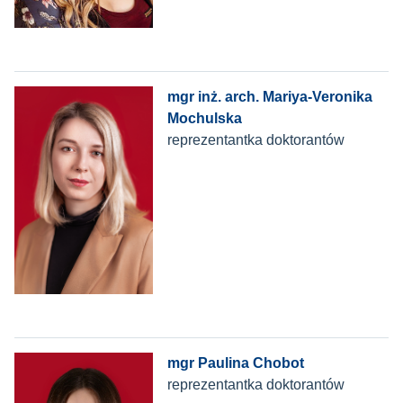
mgr inż. arch. Mariya-Veronika
Mochulska
reprezentantka doktorantów
mgr Paulina Chobot
reprezentantka doktorantów