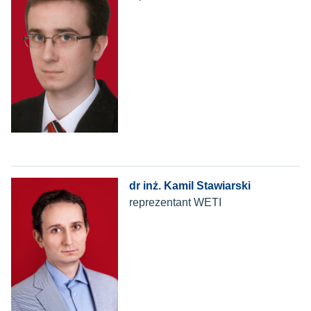
dr inż. Kamil Stawiarski
reprezentant WETI