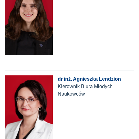
dr inż. Agnieszka Lendzion
Kierownik Biura Młodych
Naukowców