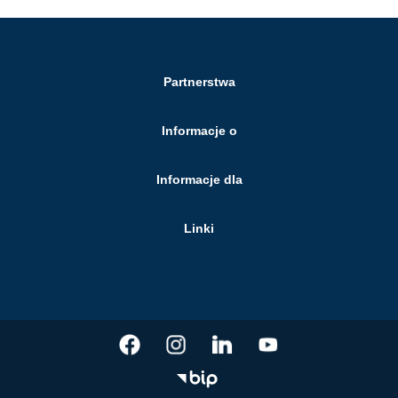
Partnerstwa
Informacje o
Informacje dla
Linki