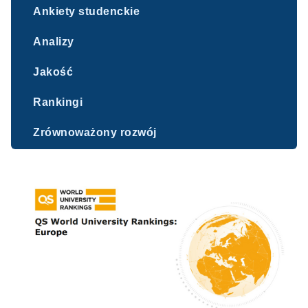
Ankiety studenckie
Analizy
Jakość
Rankingi
Zrównoważony rozwój