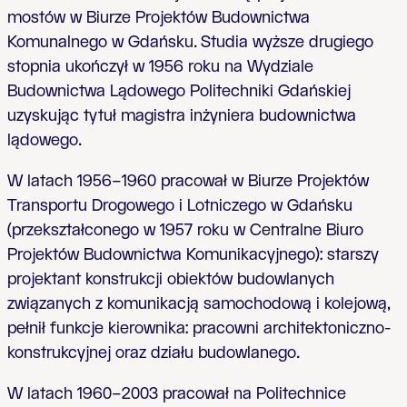
mostów w Biurze Projektów Budownictwa
Komunalnego w Gdańsku. Studia wyższe drugiego
stopnia ukończył w 1956 roku na Wydziale
Budownictwa Lądowego Politechniki Gdańskiej
uzyskując tytuł magistra inżyniera budownictwa
lądowego.
W latach 1956–1960 pracował w Biurze Projektów
Transportu Drogowego i Lotniczego w Gdańsku
(przekształconego w 1957 roku w Centralne Biuro
Projektów Budownictwa Komunikacyjnego): starszy
projektant konstrukcji obiektów budowlanych
związanych z komunikacją samochodową i kolejową,
pełnił funkcje kierownika: pracowni architektoniczno-
konstrukcyjnej oraz działu budowlanego.
W latach 1960–2003 pracował na Politechnice