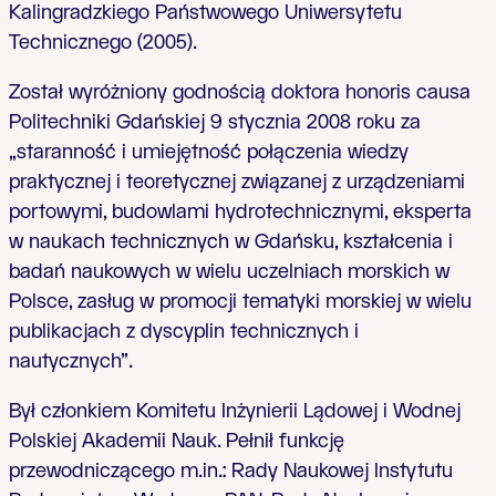
Kalingradzkiego Państwowego Uniwersytetu
Technicznego (2005).
Został wyróżniony godnością doktora honoris causa
Politechniki Gdańskiej 9 stycznia 2008 roku za
„staranność i umiejętność połączenia wiedzy
praktycznej i teoretycznej związanej z urządzeniami
portowymi, budowlami hydrotechnicznymi, eksperta
w naukach technicznych w Gdańsku, kształcenia i
badań naukowych w wielu uczelniach morskich w
Polsce, zasług w promocji tematyki morskiej w wielu
publikacjach z dyscyplin technicznych i
nautycznych”.
Był członkiem Komitetu Inżynierii Lądowej i Wodnej
Polskiej Akademii Nauk. Pełnił funkcję
przewodniczącego m.in.: Rady Naukowej Instytutu