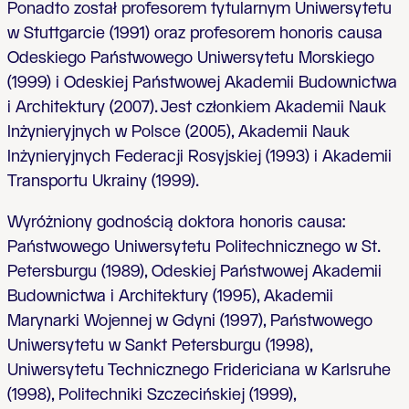
Ponadto został profesorem tytularnym Uniwersytetu
w Stuttgarcie (1991) oraz profesorem honoris causa
Odeskiego Państwowego Uniwersytetu Morskiego
(1999) i Odeskiej Państwowej Akademii Budownictwa
i Architektury (2007). Jest członkiem Akademii Nauk
Inżynieryjnych w Polsce (2005), Akademii Nauk
Inżynieryjnych Federacji Rosyjskiej (1993) i Akademii
Transportu Ukrainy (1999).
Wyróżniony godnością doktora honoris causa:
Państwowego Uniwersytetu Politechnicznego w St.
Petersburgu (1989), Odeskiej Państwowej Akademii
Budownictwa i Architektury (1995), Akademii
Marynarki Wojennej w Gdyni (1997), Państwowego
Uniwersytetu w Sankt Petersburgu (1998),
Uniwersytetu Technicznego Fridericiana w Karlsruhe
(1998), Politechniki Szczecińskiej (1999),