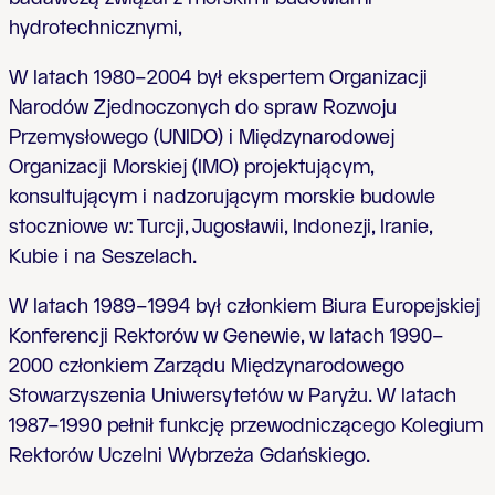
hydrotechnicznymi,
W latach 1980–2004 był ekspertem Organizacji
Narodów Zjednoczonych do spraw Rozwoju
Przemysłowego (UNIDO) i Międzynarodowej
Organizacji Morskiej (IMO) projektującym,
konsultującym i nadzorującym morskie budowle
stoczniowe w: Turcji, Jugosławii, Indonezji, Iranie,
Kubie i na Seszelach.
W latach 1989–1994 był członkiem Biura Europejskiej
Konferencji Rektorów w Genewie, w latach 1990–
2000 członkiem Zarządu Międzynarodowego
Stowarzyszenia Uniwersytetów w Paryżu. W latach
1987–1990 pełnił funkcję przewodniczącego Kolegium
Rektorów Uczelni Wybrzeża Gdańskiego.