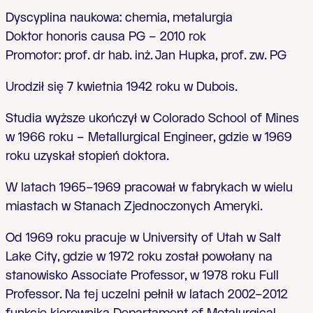
Dyscyplina naukowa: chemia, metalurgia
Doktor honoris causa PG – 2010 rok
Promotor: prof. dr hab. inż. Jan Hupka, prof. zw. PG
Urodził się 7 kwietnia 1942 roku w Dubois.
Studia wyższe ukończył w Colorado School of Mines
w 1966 roku – Metallurgical Engineer, gdzie w 1969
roku uzyskał stopień doktora.
W latach 1965–1969 pracował w fabrykach w wielu
miastach w Stanach Zjednoczonych Ameryki.
Od 1969 roku pracuje w University of Utah w Salt
Lake City, gdzie w 1972 roku został powołany na
stanowisko Associate Professor, w 1978 roku Full
Professor. Na tej uczelni pełnił w latach 2002–2012