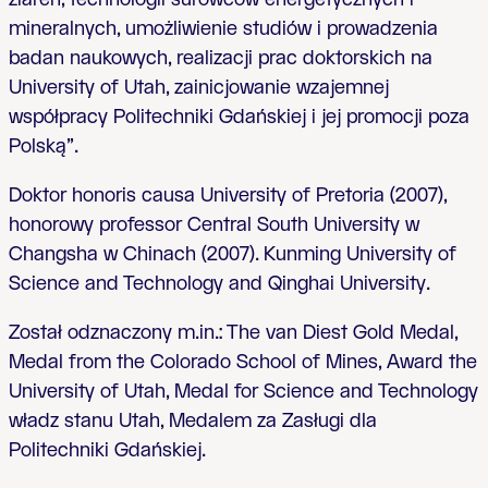
mineralnych, umożliwienie studiów i prowadzenia
badan naukowych, realizacji prac doktorskich na
University of Utah, zainicjowanie wzajemnej
współpracy Politechniki Gdańskiej i jej promocji poza
Polską”.
Doktor honoris causa University of Pretoria (2007),
honorowy professor Central South University w
Changsha w Chinach (2007). Kunming University of
Science and Technology and Qinghai University.
Został odznaczony m.in.: The van Diest Gold Medal,
Medal from the Colorado School of Mines, Award the
University of Utah, Medal for Science and Technology
władz stanu Utah, Medalem za Zasługi dla
Politechniki Gdańskiej.