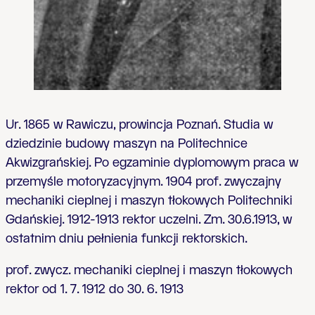
Ur. 1865 w Rawiczu, prowincja Poznań. Studia w
dziedzinie budowy maszyn na Politechnice
Akwizgrańskiej. Po egzaminie dyplomowym praca w
przemyśle motoryzacyjnym. 1904 prof. zwyczajny
mechaniki cieplnej i maszyn tłokowych Politechniki
Gdańskiej. 1912-1913 rektor uczelni. Zm. 30.6.1913, w
ostatnim dniu pełnienia funkcji rektorskich.
prof. zwycz. mechaniki cieplnej i maszyn tłokowych
rektor od 1. 7. 1912 do 30. 6. 1913