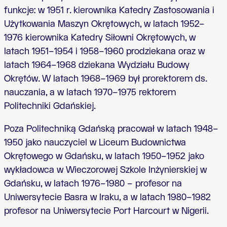
funkcje: w 1951 r. kierownika Katedry Zastosowania i
Użytkowania Maszyn Okrętowych, w latach 1952–
1976 kierownika Katedry Siłowni Okrętowych, w
latach 1951–1954 i 1958–1960 prodziekana oraz w
latach 1964–1968 dziekana Wydziału Budowy
Okrętów. W latach 1968–1969 był prorektorem ds.
nauczania, a w latach 1970–1975 rektorem
Politechniki Gdańskiej.
Poza Politechniką Gdańską pracował w latach 1948–
1950 jako nauczyciel w Liceum Budownictwa
Okrętowego w Gdańsku, w latach 1950–1952 jako
wykładowca w Wieczorowej Szkole Inżynierskiej w
Gdańsku, w latach 1976–1980 – profesor na
Uniwersytecie Basra w Iraku, a w latach 1980–1982
profesor na Uniwersytecie Port Harcourt w Nigerii.