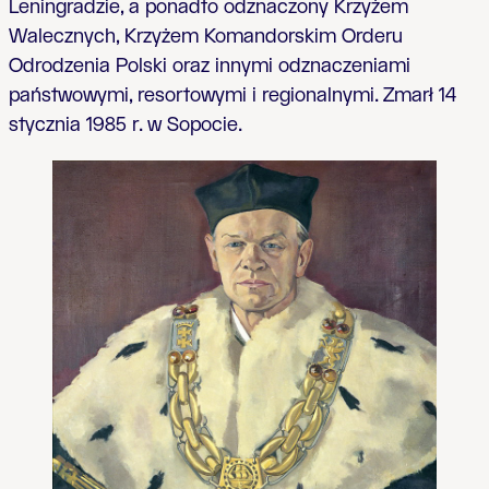
Leningradzie, a ponadto odznaczony Krzyżem
Walecznych, Krzyżem Komandorskim Orderu
Odrodzenia Polski oraz innymi odznaczeniami
państwowymi, resortowymi i regionalnymi. Zmarł 14
stycznia 1985 r. w Sopocie.