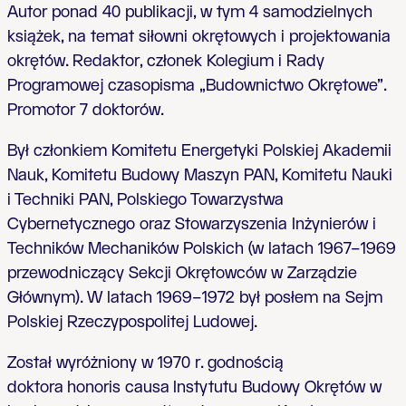
Autor ponad 40 publikacji, w tym 4 samodzielnych
książek, na temat siłowni okrętowych i projektowania
okrętów. Redaktor, członek Kolegium i Rady
Programowej czasopisma „Budownictwo Okrętowe”.
Promotor 7 doktorów.
Był członkiem Komitetu Energetyki Polskiej Akademii
Nauk, Komitetu Budowy Maszyn PAN, Komitetu Nauki
i Techniki PAN, Polskiego Towarzystwa
Cybernetycznego oraz Stowarzyszenia Inżynierów i
Techników Mechaników Polskich (w latach 1967–1969
przewodniczący Sekcji Okrętowców w Zarządzie
Głównym). W latach 1969–1972 był posłem na Sejm
Polskiej Rzeczypospolitej Ludowej.
Został wyróżniony w 1970 r. godnością
doktora honoris causa Instytutu Budowy Okrętów w