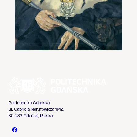
Politechnika Gdańska
ul. Gabriela Narutowicza 11/12,
80-233 Gdańsk, Polska
Politechnika Gdańska - Facebook