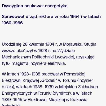
Dyscyplina naukowa: energetyka
Sprawował urząd rektora w roku 1954 i w latach
1960-1966
Urodził się 28 kwietnia 1904 r. w Morawsku. Studia
wyższe ukończył w 1928 r. na Wydziale
Mechanicznym Politechniki Lwowskiej, uzyskując
tytuł magistra inżyniera elektryka.
W latach 1928–1938 pracował w Pomorskiej
Elektrowni Krajowej „Gródek” w Toruniu (inżynier
działu), w latach 1938–1939 w Miejskich Zakładach
Energetycznych w Toruniu (dyrektor), a w latach
1939–1945 w Elektrowni Miejskiej w Krakowie