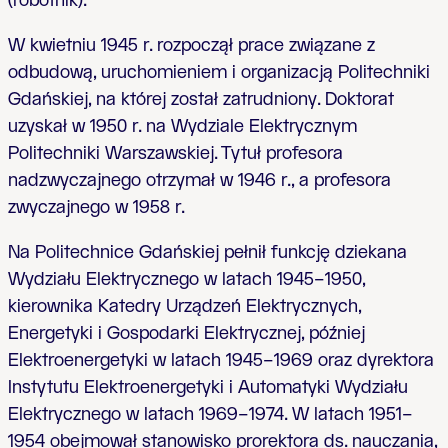
(robotnik).
W kwietniu 1945 r. rozpoczął prace związane z
odbudową, uruchomieniem i organizacją Politechniki
Gdańskiej, na której został zatrudniony. Doktorat
uzyskał w 1950 r. na Wydziale Elektrycznym
Politechniki Warszawskiej. Tytuł profesora
nadzwyczajnego otrzymał w 1946 r., a profesora
zwyczajnego w 1958 r.
Na Politechnice Gdańskiej pełnił funkcję dziekana
Wydziału Elektrycznego w latach 1945–1950,
kierownika Katedry Urządzeń Elektrycznych,
Energetyki i Gospodarki Elektrycznej, później
Elektroenergetyki w latach 1945–1969 oraz dyrektora
Instytutu Elektroenergetyki i Automatyki Wydziału
Elektrycznego w latach 1969–1974. W latach 1951–
1954 obejmował stanowisko prorektora ds. nauczania,