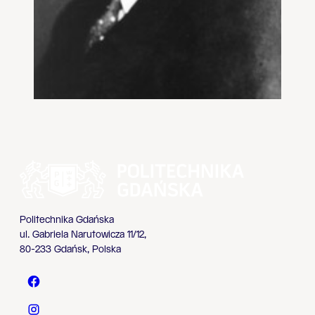
Politechnika Gdańska
ul. Gabriela Narutowicza 11/12,
80-233 Gdańsk, Polska
Politechnika Gdańska - Facebook
Politechnika Gdańska - Instagram