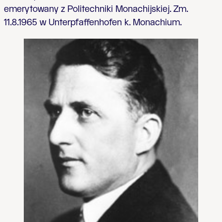
emerytowany z Politechniki Monachijskiej. Zm.
11.8.1965 w Unterpfaffenhofen k. Monachium.