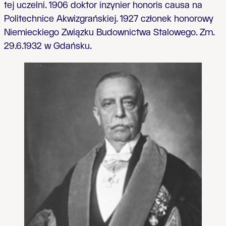
tej uczelni. 1906 doktor inzynier honoris causa na
Politechnice Akwizgrańskiej. 1927 członek honorowy
Niemieckiego Związku Budownictwa Stalowego. Zm.
29.6.1932 w Gdańsku.