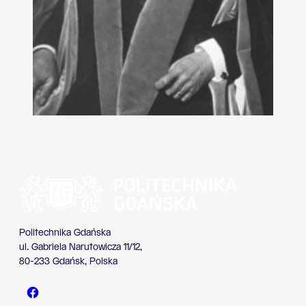
Politechnika Gdańska
ul. Gabriela Narutowicza 11/12,
80-233 Gdańsk, Polska
Politechnika Gdańska - Facebook