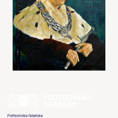
Politechnika Gdańska