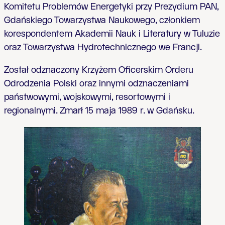
Komitetu Problemów Energetyki przy Prezydium PAN,
Gdańskiego Towarzystwa Naukowego, członkiem
korespondentem Akademii Nauk i Literatury w Tuluzie
oraz Towarzystwa Hydrotechnicznego we Francji.
Został odznaczony Krzyżem Oficerskim Orderu
Odrodzenia Polski oraz innymi odznaczeniami
państwowymi, wojskowymi, resortowymi i
regionalnymi. Zmarł 15 maja 1989 r. w Gdańsku.