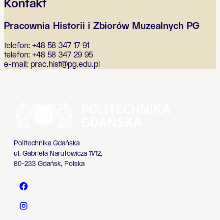
Kontakt
Pracownia Historii i Zbiorów Muzealnych PG
telefon: +48 58 347 17 91
telefon: +48 58 347 29 95
e-mail: prac.hist@pg.edu.pl
Politechnika Gdańska
ul. Gabriela Narutowicza 11/12,
80-233 Gdańsk, Polska
Politechnika Gdańska - Facebook
Politechnika Gdańska - Instagram