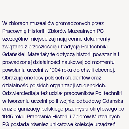
W zbiorach muzealiów gromadzonych przez
Pracownię Historii i Zbiorów Muzealnych PG
szczególne miejsce zajmują cenne dokumenty
związane z przeszłością i tradycją Politechniki
Gdańskiej. Materiały te dotyczą historii powstania i
prowadzonej działalności naukowej od momentu
powołania uczelni w 1904 roku do chwili obecnej.
Obrazują one losy polskich studentów oraz
działalność polskich organizacji studenckich.
Odzwierciedlają też udział pracowników Politechniki
w tworzeniu uczelni po II wojnie, odbudowę Gdańska
oraz organizację polskiego przemysłu okrętowego po
1945 roku. Pracownia Historii i Zbiorów Muzealnych
PG posiada również unikatowe kolekcje urządzeń