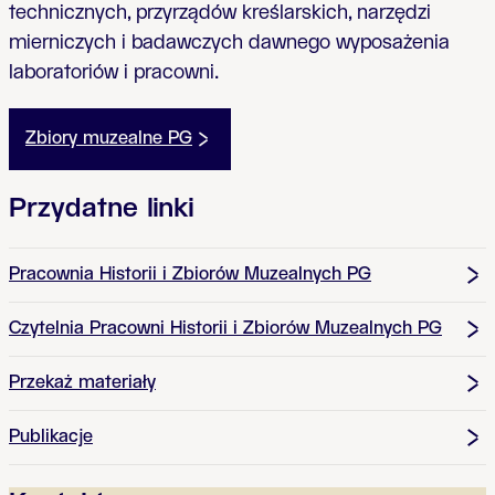
technicznych, przyrządów kreślarskich, narzędzi
mierniczych i badawczych dawnego wyposażenia
laboratoriów i pracowni.
Zbiory muzealne PG
Przydatne linki
Pracownia Historii i Zbiorów Muzealnych PG
Czytelnia Pracowni Historii i Zbiorów Muzealnych PG
Przekaż materiały
Publikacje