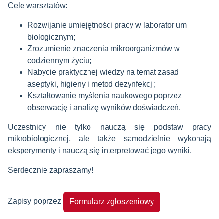
Cele warsztatów:
Rozwijanie umiejętności pracy w laboratorium
biologicznym;
Zrozumienie znaczenia mikroorganizmów w
codziennym życiu;
Nabycie praktycznej wiedzy na temat zasad
aseptyki, higieny i metod dezynfekcji;
Kształtowanie myślenia naukowego poprzez
obserwację i analizę wyników doświadczeń.
Uczestnicy nie tylko nauczą się podstaw pracy
mikrobiologicznej, ale także samodzielnie wykonają
eksperymenty i nauczą się interpretować jego wyniki.
Serdecznie zapraszamy!
Zapisy poprzez
Formularz zgłoszeniowy