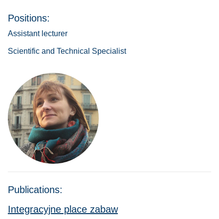
Positions:
Assistant lecturer
Scientific and Technical Specialist
Publications:
Integracyjne place zabaw