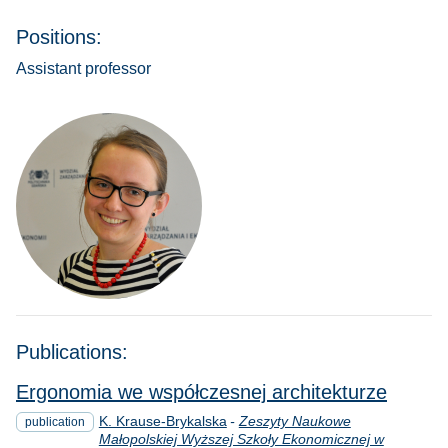
Positions:
Assistant professor
Publications:
Ergonomia we współczesnej architekturze
K. Krause-Brykalska
-
Zeszyty Naukowe
publication
Małopolskiej Wyższej Szkoły Ekonomicznej w