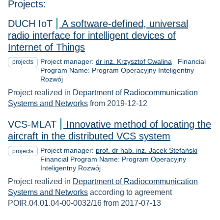
Projects:
DUCH IoT
A software-defined, universal
radio interface for intelligent devices of
Internet of Things
Project manager:
dr inż. Krzysztof Cwalina
Financial
projects
Program Name: Program Operacyjny Inteligentny
Rozwój
Project realized in
Department of Radiocommunication
Systems and Networks
from 2019-12-12
VCS-MLAT
Innovative method of locating the
aircraft in the distributed VCS system
Project manager:
prof. dr hab. inż. Jacek Stefański
projects
Financial Program Name: Program Operacyjny
Inteligentny Rozwój
Project realized in
Department of Radiocommunication
Systems and Networks
according to agreement
POIR.04.01.04-00-0032/16 from 2017-07-13