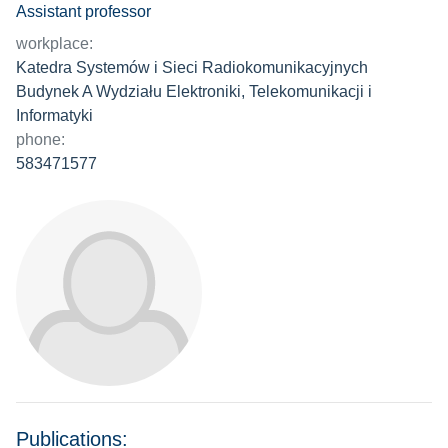
Assistant professor
workplace:
Katedra Systemów i Sieci Radiokomunikacyjnych
Budynek A Wydziału Elektroniki, Telekomunikacji i
Informatyki
phone:
583471577
Publications: