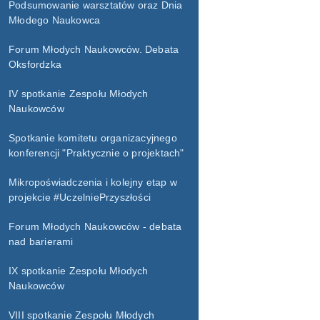
Podsumowanie warsztatów oraz Dnia
Młodego Naukowca
Forum Młodych Naukowców. Debata
Oksfordzka
IV spotkanie Zespołu Młodych
Naukowców
Spotkanie komitetu organizacyjnego
konferencji "Praktycznie o projektach"
Mikropoświadczenia i kolejny etap w
projekcie #UczelniePrzyszłości
Forum Młodych Naukowców - debata
nad barierami
IX spotkanie Zespołu Młodych
Naukowców
VIII spotkanie Zespołu Młodych