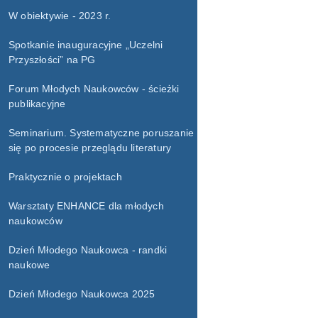
W obiektywie - 2023 r.
Spotkanie inauguracyjne „Uczelni
Przyszłości” na PG
Forum Młodych Naukowców - ścieżki
publikacyjne
Seminarium. Systematyczne poruszanie
się po procesie przeglądu literatury
Praktycznie o projektach
Warsztaty ENHANCE dla młodych
naukowców
Dzień Młodego Naukowca - randki
naukowe
Dzień Młodego Naukowca 2025