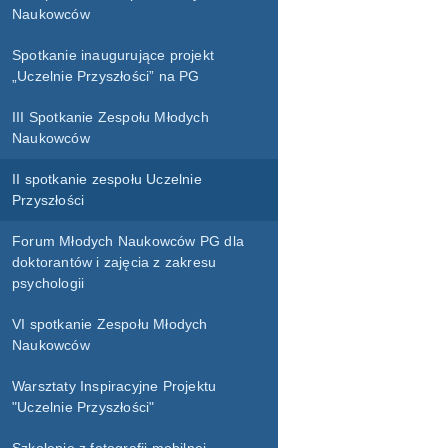
Naukowców
Spotkanie inaugurujące projekt
„Uczelnie Przyszłości” na PG
III Spotkanie Zespołu Młodych
Naukowców
II spotkanie zespołu Uczelnie
Przyszłości
Forum Młodych Naukowców PG dla
doktorantów i zajęcia z zakresu
psychologii
VI spotkanie Zespołu Młodych
Naukowców
Warsztaty Inspiracyjne Projektu
"Uczelnie Przyszłości"