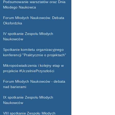
Podsumowanie warsztatów oraz Dnia
Młodego Naukowca
Forum Młodych Naukowców. Debata
Oksfordzka
IV spotkanie Zespołu Młodych
Naukowców
Spotkanie komitetu organizacyjnego
konferencji "Praktycznie o projektach"
Mikropoświadczenia i kolejny etap w
projekcie #UczelniePrzyszłości
Forum Młodych Naukowców - debata
nad barierami
IX spotkanie Zespołu Młodych
Naukowców
VIII spotkanie Zespołu Młodych