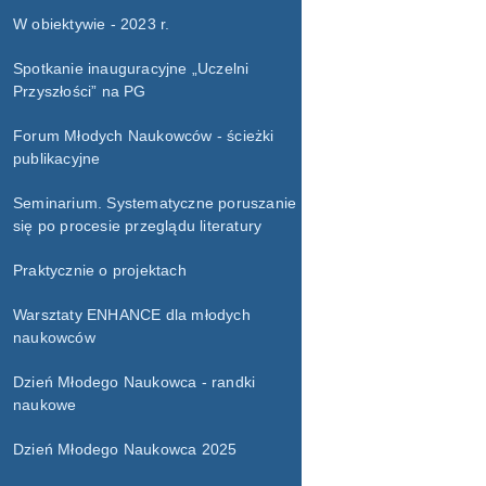
W obiektywie - 2023 r.
Spotkanie inauguracyjne „Uczelni
Przyszłości” na PG
Forum Młodych Naukowców - ścieżki
publikacyjne
Seminarium. Systematyczne poruszanie
się po procesie przeglądu literatury
Praktycznie o projektach
Warsztaty ENHANCE dla młodych
naukowców
Dzień Młodego Naukowca - randki
naukowe
Dzień Młodego Naukowca 2025