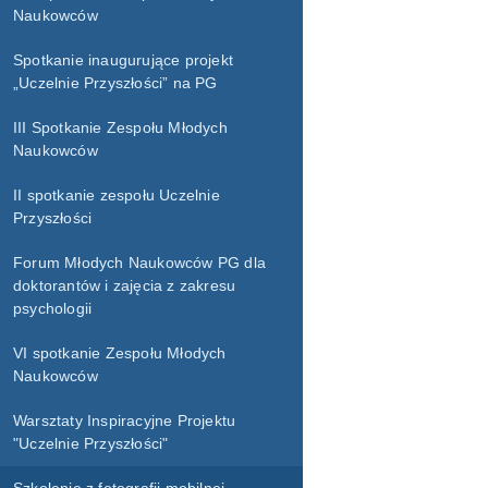
Naukowców
Spotkanie inaugurujące projekt
„Uczelnie Przyszłości” na PG
III Spotkanie Zespołu Młodych
Naukowców
II spotkanie zespołu Uczelnie
Przyszłości
Forum Młodych Naukowców PG dla
doktorantów i zajęcia z zakresu
psychologii
VI spotkanie Zespołu Młodych
Naukowców
Warsztaty Inspiracyjne Projektu
"Uczelnie Przyszłości"