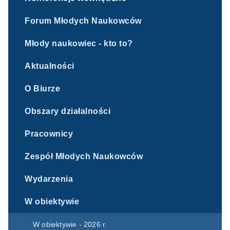
Forum Młodych Naukowców
Młody naukowiec - kto to?
Aktualności
O Biurze
Obszary działalności
Pracownicy
Zespół Młodych Naukowców
Wydarzenia
W obiektywie
W obiektywie - 2026 r.