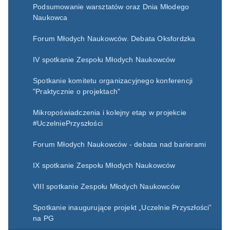
Podsumowanie warsztatów oraz Dnia Młodego
Naukowca
Forum Młodych Naukowców. Debata Oksfordzka
IV spotkanie Zespołu Młodych Naukowców
Spotkanie komitetu organizacyjnego konferencji
"Praktycznie o projektach"
Mikropoświadczenia i kolejny etap w projekcie
#UczelniePrzyszłości
Forum Młodych Naukowców - debata nad barierami
IX spotkanie Zespołu Młodych Naukowców
VIII spotkanie Zespołu Młodych Naukowców
Spotkanie inaugurujące projekt „Uczelnie Przyszłości”
na PG