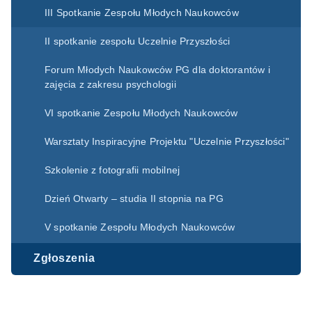
III Spotkanie Zespołu Młodych Naukowców
II spotkanie zespołu Uczelnie Przyszłości
Forum Młodych Naukowców PG dla doktorantów i
zajęcia z zakresu psychologii
VI spotkanie Zespołu Młodych Naukowców
Warsztaty Inspiracyjne Projektu "Uczelnie Przyszłości"
Szkolenie z fotografii mobilnej
Dzień Otwarty – studia II stopnia na PG
V spotkanie Zespołu Młodych Naukowców
Zgłoszenia