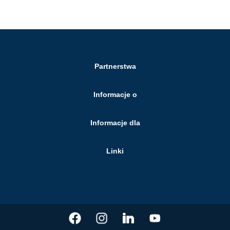
Partnerstwa
Informacje o
Informacje dla
Linki