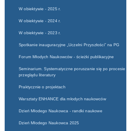
W obiektywie - 2025 r.
W obiektywie - 2024 r.
W obiektywie - 2023 r.
Spotkanie inauguracyjne „Uczelni Przyszłości” na PG
Forum Młodych Naukowców - ścieżki publikacyjne
Seminarium. Systematyczne poruszanie się po procesie
przeglądu literatury
Praktycznie o projektach
Warsztaty ENHANCE dla młodych naukowców
Dzień Młodego Naukowca - randki naukowe
Dzień Młodego Naukowca 2025