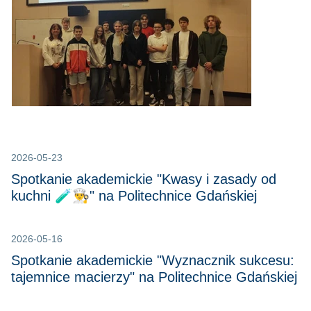
2026-05-23
Spotkanie akademickie "Kwasy i zasady od
kuchni 🧪👨‍🍳" na Politechnice Gdańskiej
2026-05-16
Spotkanie akademickie "Wyznacznik sukcesu:
tajemnice macierzy" na Politechnice Gdańskiej