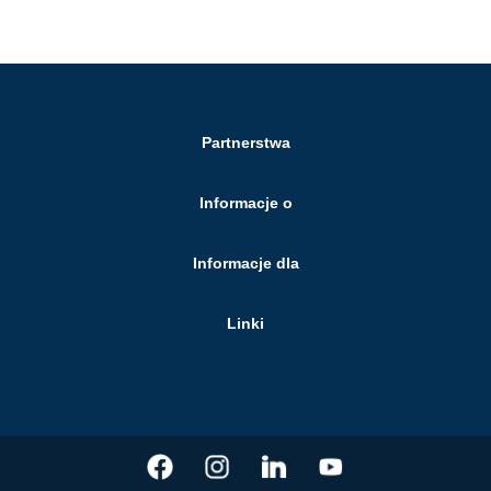
Partnerstwa
Informacje o
Informacje dla
Linki