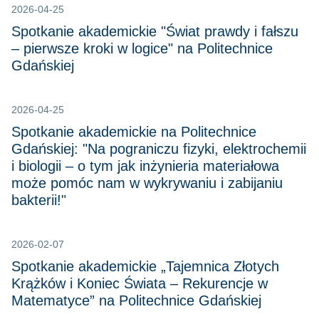
2026-04-25
Spotkanie akademickie "Świat prawdy i fałszu
– pierwsze kroki w logice" na Politechnice
Gdańskiej
2026-04-25
Spotkanie akademickie na Politechnice
Gdańskiej: "Na pograniczu fizyki, elektrochemii
i biologii – o tym jak inżynieria materiałowa
może pomóc nam w wykrywaniu i zabijaniu
bakterii!"
2026-02-07
Spotkanie akademickie „Tajemnica Złotych
Krążków i Koniec Świata – Rekurencje w
Matematyce” na Politechnice Gdańskiej