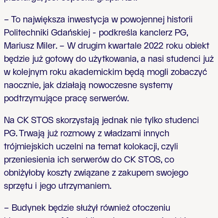
– To największa inwestycja w powojennej historii
Politechniki Gdańskiej - podkreśla kanclerz PG,
Mariusz Miler. – W drugim kwartale 2022 roku obiekt
będzie już gotowy do użytkowania, a nasi studenci już
w kolejnym roku akademickim będą mogli zobaczyć
naocznie, jak działają nowoczesne systemy
podtrzymujące pracę serwerów.
Na CK STOS skorzystają jednak nie tylko studenci
PG. Trwają już rozmowy z władzami innych
trójmiejskich uczelni na temat kolokacji, czyli
przeniesienia ich serwerów do CK STOS, co
obniżyłoby koszty związane z zakupem swojego
sprzętu i jego utrzymaniem.
– Budynek będzie służył również otoczeniu