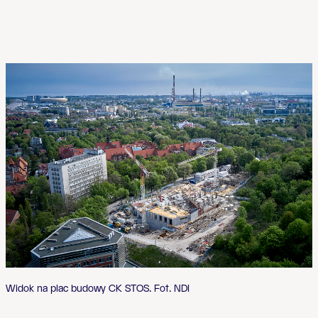
Widok na plac budowy CK STOS. Fot. NDI