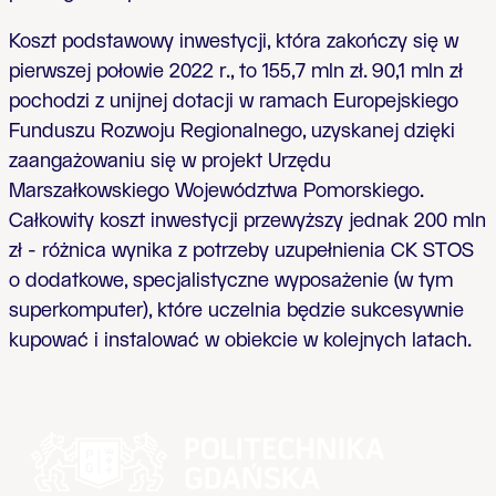
Koszt podstawowy inwestycji, która zakończy się w
pierwszej połowie 2022 r., to 155,7 mln zł. 90,1 mln zł
pochodzi z unijnej dotacji w ramach Europejskiego
Funduszu Rozwoju Regionalnego, uzyskanej dzięki
zaangażowaniu się w projekt Urzędu
Marszałkowskiego Województwa Pomorskiego.
Całkowity koszt inwestycji przewyższy jednak 200 mln
zł - różnica wynika z potrzeby uzupełnienia CK STOS
o dodatkowe, specjalistyczne wyposażenie (w tym
superkomputer), które uczelnia będzie sukcesywnie
kupować i instalować w obiekcie w kolejnych latach.