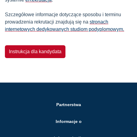
Szczegółowe informacje dotyczące sposobu i terminu
prowadzenia rekrutacji znajdują się na
stronach
internetowych dedykowanych studiom podyplomowym
.
Instrukcja dla kandydata
Partnerstwa
Informacje o