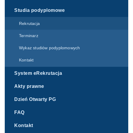
Studia podyplomowe
Rekrutacja
Terminarz
Wykaz studiów podyplomowych
Kontakt
System eRekrutacja
Akty prawne
Dzień Otwarty PG
FAQ
Kontakt