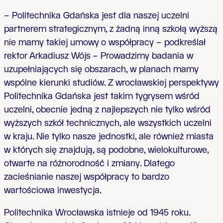
– Politechnika Gdańska jest dla naszej uczelni
partnerem strategicznym, z żadną inną szkołą wyższą
nie mamy takiej umowy o współpracy – podkreślał
rektor Arkadiusz Wójs – Prowadzimy badania w
uzupełniających się obszarach, w planach mamy
wspólne kierunki studiów. Z wrocławskiej perspektywy
Politechnika Gdańska jest takim tygrysem wśród
uczelni, obecnie jedną z najlepszych nie tylko wśród
wyższych szkół technicznych, ale wszystkich uczelni
w kraju. Nie tylko nasze jednostki, ale również miasta
w których się znajdują, są podobne, wielokulturowe,
otwarte na różnorodność i zmiany. Dlatego
zacieśnianie naszej współpracy to bardzo
wartościowa inwestycja.
Politechnika Wrocławska istnieje od 1945 roku.