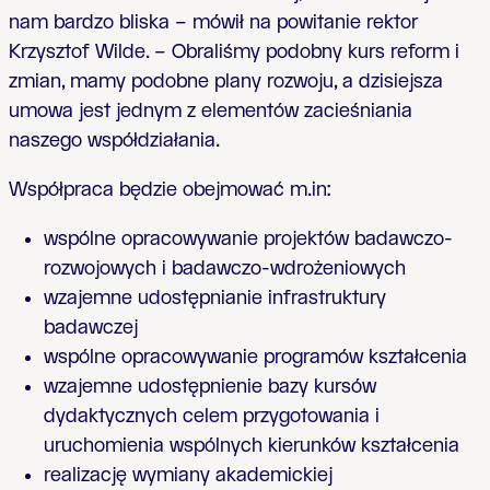
nam bardzo bliska – mówił na powitanie rektor
Krzysztof Wilde. – Obraliśmy podobny kurs reform i
zmian, mamy podobne plany rozwoju, a dzisiejsza
umowa jest jednym z elementów zacieśniania
naszego współdziałania.
Współpraca będzie obejmować m.in:
wspólne opracowywanie projektów badawczo-
rozwojowych i badawczo-wdrożeniowych
wzajemne udostępnianie infrastruktury
badawczej
wspólne opracowywanie programów kształcenia
wzajemne udostępnienie bazy kursów
dydaktycznych celem przygotowania i
uruchomienia wspólnych kierunków kształcenia
realizację wymiany akademickiej