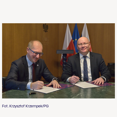
Fot. Krzysztof Krzempek/PG