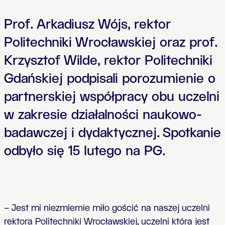
Prof. Arkadiusz Wójs, rektor
Politechniki Wrocławskiej oraz prof.
Krzysztof Wilde, rektor Politechniki
Gdańskiej podpisali porozumienie o
partnerskiej współpracy obu uczelni
w zakresie działalności naukowo-
badawczej i dydaktycznej. Spotkanie
odbyło się 15 lutego na PG.
– Jest mi niezmiernie miło gościć na naszej uczelni
rektora Politechniki Wrocławskiej, uczelni która jest