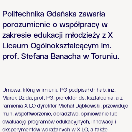
Politechnika Gdańska zawarła
porozumienie o współpracy w
zakresie edukacji młodzieży z X
Liceum Ogólnokształcącym im.
prof. Stefana Banacha w Toruniu.
Umowa, którą w imieniu PG podpisał dr hab. inż.
Marek Dzida, prof. PG, prorektor ds. kształcenia, a z
ramienia X LO dyrektor Michał Dąbkowski, przewiduje
m.in. współtworzenie, doradztwo, opiniowanie lub
ewaluację programów edukacyjnych, innowacji i
eksperymentów wdrażanych w X LO, a także