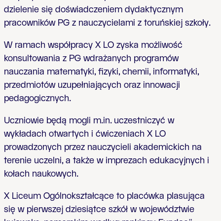
dzielenie się doświadczeniem dydaktycznym
pracowników PG z nauczycielami z toruńskiej szkoły.
W ramach współpracy X LO zyska możliwość
konsultowania z PG wdrażanych programów
nauczania matematyki, fizyki, chemii, informatyki,
przedmiotów uzupełniających oraz innowacji
pedagogicznych.
Uczniowie będą mogli m.in. uczestniczyć w
wykładach otwartych i ćwiczeniach X LO
prowadzonych przez nauczycieli akademickich na
terenie uczelni, a także w imprezach edukacyjnych i
kołach naukowych.
X Liceum Ogólnokształcące to placówka plasująca
się w pierwszej dziesiątce szkół w województwie