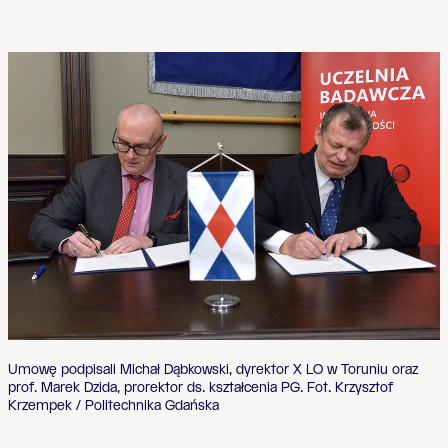
Umowę podpisali Michał Dąbkowski, dyrektor X LO w Toruniu oraz
prof. Marek Dzida, prorektor ds. kształcenia PG. Fot. Krzysztof
Krzempek / Politechnika Gdańska