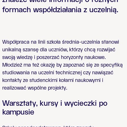
formach współdziałania z uczelnią.
Współpraca na linii szkoła średnia-uczelnia
stanowi
unikalną szansę dla uczniów, którzy chcą rozwijać
swoją wiedzę i poszerzać horyzonty naukowe.
Młodzież ma też okazję by zapoznać się ze specyfiką
studiowania na uczelni technicznej czy nawiązać
kontakty ze studenckimi kołami naukowymi i
realizować wspólne projekty.
Warsztaty, kursy i wycieczki po
kampusie