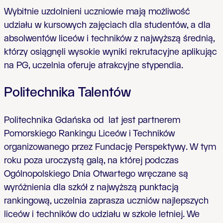
Wybitnie uzdolnieni uczniowie mają możliwość
udziału w kursowych zajęciach dla studentów, a dla
absolwentów liceów i techników z najwyższą średnią,
którzy osiągnęli wysokie wyniki rekrutacyjne aplikując
na PG, uczelnia oferuje atrakcyjne stypendia.
Politechnika Talentów
Politechnika Gdańska od lat jest partnerem
Pomorskiego Rankingu Liceów i Techników
organizowanego przez Fundację Perspektywy. W tym
roku poza uroczystą galą, na której podczas
Ogólnopolskiego Dnia Otwartego wręczane są
wyróżnienia dla szkół z najwyższą punktacją
rankingową, uczelnia zaprasza uczniów najlepszych
liceów i techników do udziału w szkole letniej.
We