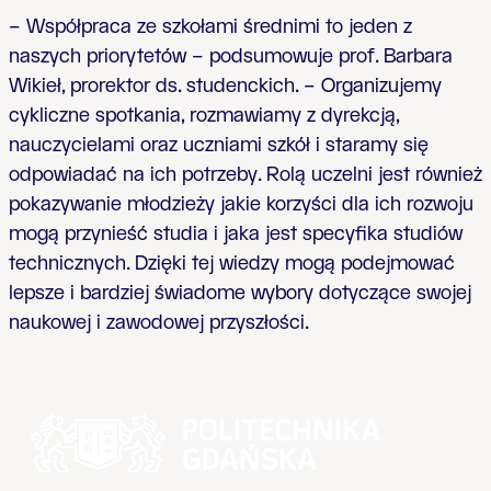
– Współpraca ze szkołami średnimi to jeden z
naszych priorytetów – podsumowuje prof. Barbara
Wikieł, prorektor ds. studenckich. – Organizujemy
cykliczne spotkania, rozmawiamy z dyrekcją,
nauczycielami oraz uczniami szkół i staramy się
odpowiadać na ich potrzeby. Rolą uczelni jest
również
pokazywanie młodzieży jakie korzyści dla ich rozwoju
mogą przynieść studia i jaka jest specyfika studiów
technicznych. Dzięki tej wiedzy mogą podejmować
lepsze i bardziej świadome wybory dotyczące swojej
naukowej i zawodowej przyszłości.