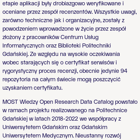
etapie aplikacji były drobiazgowo weryfikowane i
oceniane przez zespół recenzentów. Wszystkie uwagi,
zarówno techniczne jak i organizacyjne, zostały z
powodzeniem wprowadzone w życie przez zespół
złożony z pracowników Centrum Usług
Informatycznych oraz Biblioteki Politechniki
Gdańskiej. Ze względu na wysokie oczekiwania
wobec starających się o certyfikat serwisów i
rygorystyczny proces recenzji, obecnie jedynie
94
repozytoria
na całym świecie mogą poszczycić
uzyskaniem certyfikatu.
MOST Wiedzy Open Research Data Catalog powstało
w ramach projektu realizowanego na Politechnice
Gdańskiej w latach 2018-2022 we współpracy z
Uniwersytetem Gdańskim oraz Gdańskim
Uniwersytetem Medycznym. Nieustanny rozwój