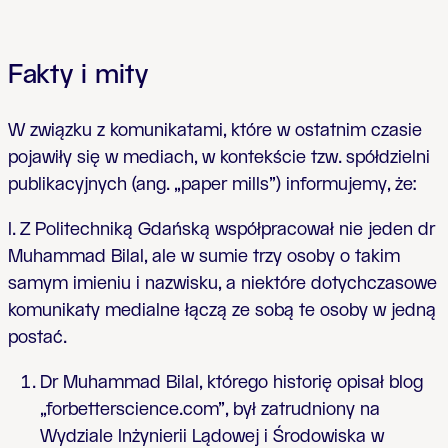
Fakty i mity
W związku z komunikatami, które w ostatnim czasie
pojawiły się w mediach, w kontekście tzw. spółdzielni
publikacyjnych (ang. „paper mills”) informujemy, że:
I. Z Politechniką Gdańską współpracował nie jeden dr
Muhammad Bilal, ale w sumie trzy osoby o takim
samym imieniu i nazwisku, a niektóre dotychczasowe
komunikaty medialne łączą ze sobą te osoby w jedną
postać.
Dr Muhammad Bilal, którego historię opisał blog
„forbetterscience.com”, był zatrudniony na
Wydziale Inżynierii Lądowej i Środowiska w