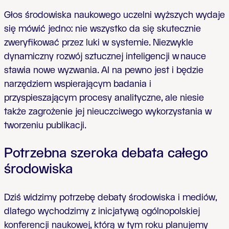
Głos środowiska naukowego uczelni wyższych wydaje
się mówić jedno: nie wszystko da się skutecznie
zweryfikować przez luki w systemie. Niezwykle
dynamiczny rozwój sztucznej inteligencji w nauce
stawia nowe wyzwania. AI na pewno jest i będzie
narzędziem wspierającym badania i
przyspieszającym procesy analityczne, ale niesie
także zagrożenie jej nieuczciwego wykorzystania w
tworzeniu publikacji.
Potrzebna szeroka debata całego
środowiska
Dziś widzimy potrzebę debaty środowiska i mediów,
dlatego wychodzimy z inicjatywą ogólnopolskiej
konferencji naukowej, którą w tym roku planujemy