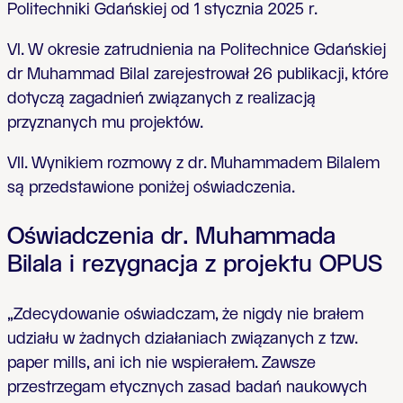
Politechniki Gdańskiej od 1 stycznia 2025 r.
VI. W okresie zatrudnienia na Politechnice Gdańskiej
dr Muhammad Bilal zarejestrował 26 publikacji, które
dotyczą zagadnień związanych z realizacją
przyznanych mu projektów.
VII. Wynikiem rozmowy z dr. Muhammadem Bilalem
są przedstawione poniżej oświadczenia.
Oświadczenia dr. Muhammada
Bilala i rezygnacja z projektu OPUS
„Zdecydowanie oświadczam, że nigdy nie brałem
udziału w żadnych działaniach związanych z tzw.
paper mills, ani ich nie wspierałem. Zawsze
przestrzegam etycznych zasad badań naukowych