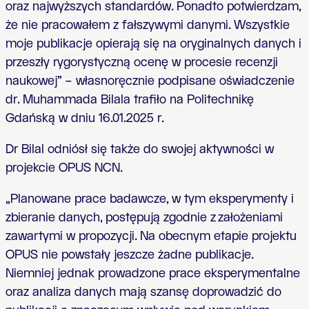
oraz najwyższych standardów. Ponadto potwierdzam,
że nie pracowałem z fałszywymi danymi. Wszystkie
moje publikacje opierają się na oryginalnych danych i
przeszły rygorystyczną ocenę w procesie recenzji
naukowej” – własnoręcznie podpisane oświadczenie
dr. Muhammada Bilala trafiło na Politechnikę
Gdańską w dniu 16.01.2025 r.
Dr Bilal odniósł się także do swojej aktywności w
projekcie OPUS NCN.
„Planowane prace badawcze, w tym eksperymenty i
zbieranie danych, postępują zgodnie z założeniami
zawartymi w propozycji. Na obecnym etapie projektu
OPUS nie powstały jeszcze żadne publikacje.
Niemniej jednak prowadzone prace eksperymentalne
oraz analiza danych mają szansę doprowadzić do