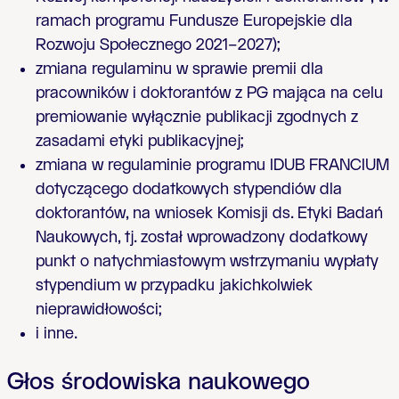
ramach programu Fundusze Europejskie dla
Rozwoju Społecznego 2021–2027);
zmiana regulaminu w sprawie premii dla
pracowników i doktorantów z PG mająca na celu
premiowanie wyłącznie publikacji zgodnych z
zasadami etyki publikacyjnej;
zmiana w regulaminie programu IDUB FRANCIUM
dotyczącego dodatkowych stypendiów dla
doktorantów, na wniosek Komisji ds. Etyki Badań
Naukowych, tj. został wprowadzony dodatkowy
punkt o natychmiastowym wstrzymaniu wypłaty
stypendium w przypadku jakichkolwiek
nieprawidłowości;
i inne.
Głos środowiska naukowego