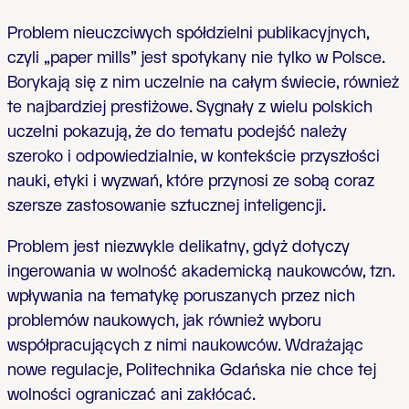
Problem nieuczciwych spółdzielni publikacyjnych,
czyli „paper mills” jest spotykany nie tylko w Polsce.
Borykają się z nim uczelnie na całym świecie, również
te najbardziej prestiżowe. Sygnały z wielu polskich
uczelni pokazują, że do tematu podejść należy
szeroko i odpowiedzialnie, w kontekście przyszłości
nauki, etyki i wyzwań, które przynosi ze sobą coraz
szersze zastosowanie sztucznej inteligencji.
Problem jest niezwykle delikatny, gdyż dotyczy
ingerowania w wolność akademicką naukowców, tzn.
wpływania na tematykę poruszanych przez nich
problemów naukowych, jak również wyboru
współpracujących z nimi naukowców. Wdrażając
nowe regulacje, Politechnika Gdańska nie chce tej
wolności ograniczać ani zakłócać.