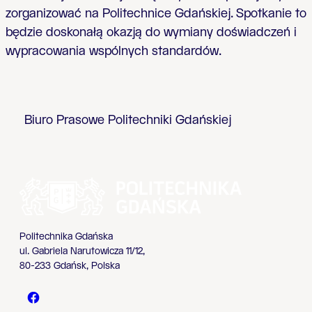
zorganizować na Politechnice Gdańskiej. Spotkanie to
będzie doskonałą okazją do wymiany doświadczeń i
wypracowania wspólnych standardów.
Biuro Prasowe Politechniki Gdańskiej
Politechnika Gdańska
ul. Gabriela Narutowicza 11/12,
80-233 Gdańsk, Polska
Politechnika Gdańska - Facebook