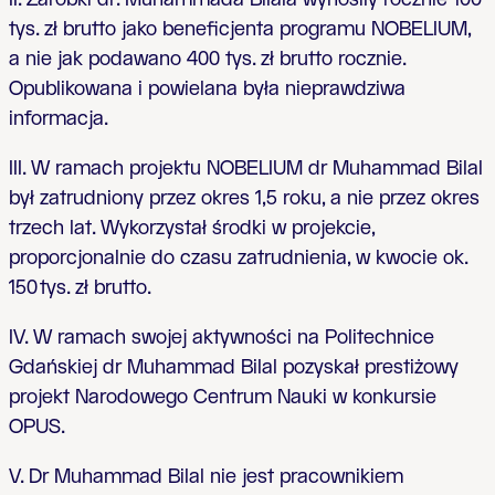
tys. zł brutto jako beneficjenta programu NOBELIUM,
a nie jak podawano 400 tys. zł brutto rocznie.
Opublikowana i powielana była nieprawdziwa
informacja.
III. W ramach projektu NOBELIUM dr Muhammad Bilal
był zatrudniony przez okres 1,5 roku, a nie przez okres
trzech lat. Wykorzystał środki w projekcie,
proporcjonalnie do czasu zatrudnienia, w kwocie ok.
150 tys. zł brutto.
IV. W ramach swojej aktywności na Politechnice
Gdańskiej dr Muhammad Bilal pozyskał prestiżowy
projekt Narodowego Centrum Nauki w konkursie
OPUS.
V. Dr Muhammad Bilal nie jest pracownikiem