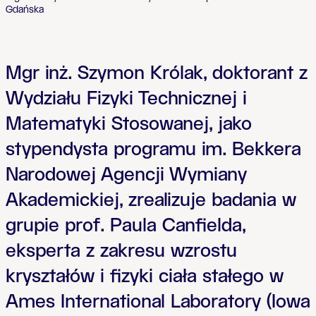
Gdańska
Mgr inż. Szymon Królak, doktorant z
Wydziału Fizyki Technicznej i
Matematyki Stosowanej, jako
stypendysta programu im. Bekkera
Narodowej Agencji Wymiany
Akademickiej, zrealizuje badania w
grupie prof. Paula Canfielda,
eksperta z zakresu wzrostu
kryształów i fizyki ciała stałego w
Ames International Laboratory (Iowa