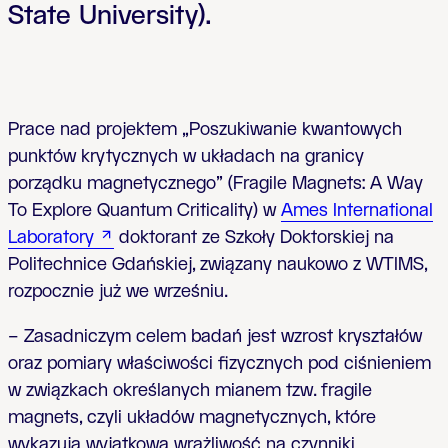
State University).
Prace nad projektem „Poszukiwanie kwantowych
punktów krytycznych w układach na granicy
porządku magnetycznego” (Fragile Magnets: A Way
To Explore Quantum Criticality) w
Ames International
Laboratory
doktorant ze Szkoły Doktorskiej na
Politechnice Gdańskiej, związany naukowo z WTIMS,
rozpocznie już we wrześniu.
– Zasadniczym celem badań jest wzrost kryształów
oraz pomiary właściwości fizycznych pod ciśnieniem
w związkach określanych mianem tzw. fragile
magnets, czyli układów magnetycznych, które
wykazują wyjątkową wrażliwość na czynniki